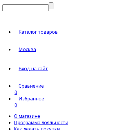
Каталог товаров
Москва
Вход на сайт
Сравнение
0
Избранное
0
О магазине
Программа лояльности
Как делать покупки