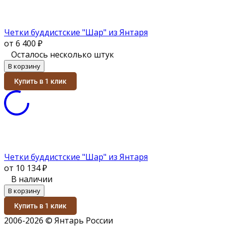
Четки буддистские "Шар" из Янтаря
от 6 400
₽
Осталось несколько штук
В корзину
Купить в 1 клик
Четки буддистские "Шар" из Янтаря
от 10 134
₽
В наличии
В корзину
Купить в 1 клик
2006-2026 © Янтарь России