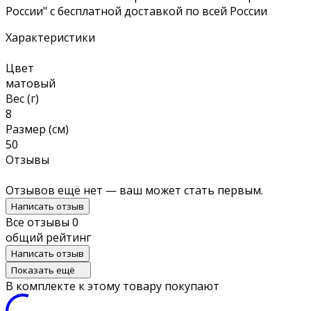
России" с бесплатной доставкой по всей России
Характеристики
Цвет
матовый
Вес (г)
8
Размер (см)
50
Отзывы
Отзывов ещё нет — ваш может стать первым.
Написать отзыв
Все отзывы
0
общий рейтинг
Написать отзыв
Показать ещё
В комплекте к этому товару покупают