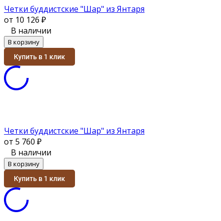
Четки буддистские "Шар" из Янтаря
от 10 126
₽
В наличии
В корзину
Купить в 1 клик
Четки буддистские "Шар" из Янтаря
от 5 760
₽
В наличии
В корзину
Купить в 1 клик