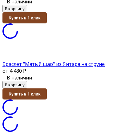
В наличии
В корзину
Купить в 1 клик
Браслет "Мятый шар" из Янтаря на струне
от 4 480
₽
В наличии
В корзину
Купить в 1 клик