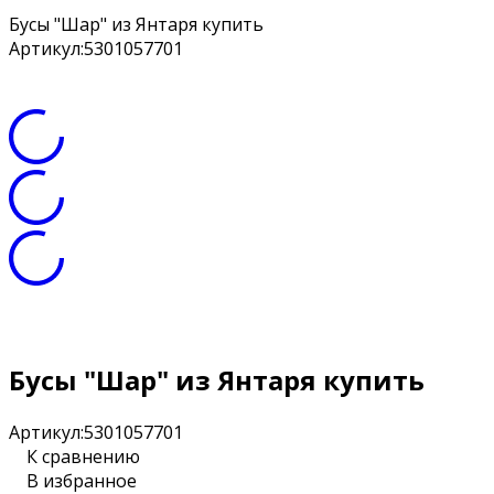
Бусы "Шар" из Янтаря купить
Артикул:
5301057701
Бусы "Шар" из Янтаря купить
Артикул:
5301057701
К сравнению
В избранное