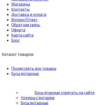
Магазины
Контакты
Доставка и оплата
Вопрос/Ответ
Обратная связь
Оферта
Карта сайта
Блог
Каталог товаров
Посмотреть все товары
Бусы янтарные
Бусы ятарные спрятать на сайте
Чокеры с янтарем
Бусы янтарные