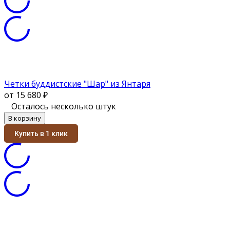
Четки буддистские "Шар" из Янтаря
от 15 680
₽
Осталось несколько штук
В корзину
Купить в 1 клик