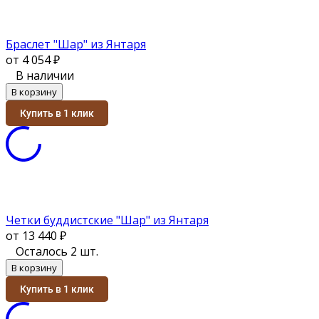
Браслет "Шар" из Янтаря
от 4 054
₽
В наличии
В корзину
Купить в 1 клик
Четки буддистские "Шар" из Янтаря
от 13 440
₽
Осталось 2 шт.
В корзину
Купить в 1 клик