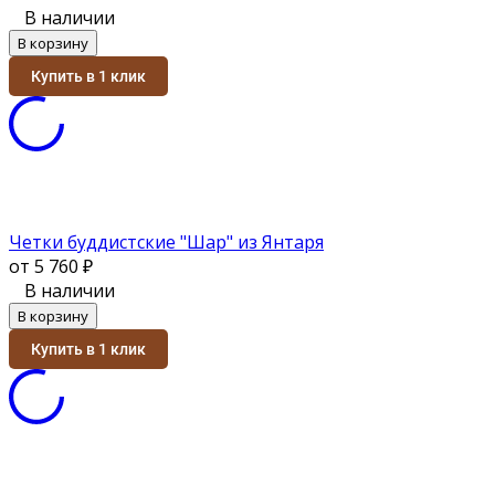
В наличии
В корзину
Купить в 1 клик
Четки буддистские "Шар" из Янтаря
от 5 760
₽
В наличии
В корзину
Купить в 1 клик