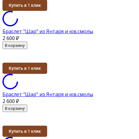
Купить в 1 клик
Браслет "Шар" из Янтаря и юв.смолы
2 600
₽
В корзину
Купить в 1 клик
Браслет "Шар" из Янтаря и юв.смолы
2 600
₽
В корзину
Купить в 1 клик