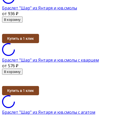
Браслет "Шар" из Янтаря и юв.смолы
от 936
₽
В корзину
Купить в 1 клик
Браслет "Шар" из Янтаря и юв.смолы с кварцем
от 576
₽
В корзину
Купить в 1 клик
Браслет "Шар" из Янтаря и юв.смолы с агатом