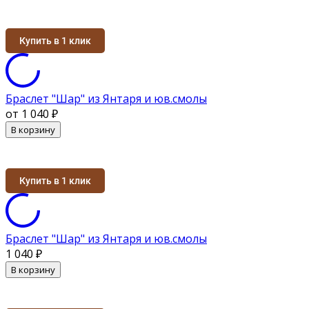
Купить в 1 клик
Браслет "Шар" из Янтаря и юв.смолы
от 1 040
₽
В корзину
Купить в 1 клик
Браслет "Шар" из Янтаря и юв.смолы
1 040
₽
В корзину