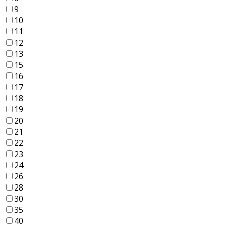
9
10
11
12
13
15
16
17
18
19
20
21
22
23
24
26
28
30
35
40