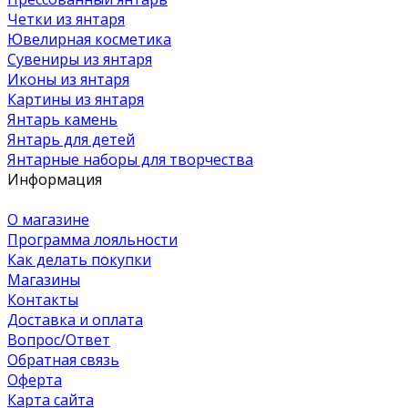
Четки из янтаря
Ювелирная косметика
Сувениры из янтаря
Иконы из янтаря
Картины из янтаря
Янтарь камень
Янтарь для детей
Янтарные наборы для творчества
Информация
О магазине
Программа лояльности
Как делать покупки
Магазины
Контакты
Доставка и оплата
Вопрос/Ответ
Обратная связь
Оферта
Карта сайта