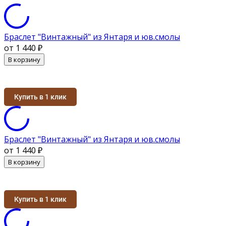
Браслет "Винтажный" из Янтаря и юв.смолы
от 1 440
₽
В корзину
Купить в 1 клик
Браслет "Винтажный" из Янтаря и юв.смолы
от 1 440
₽
В корзину
Купить в 1 клик