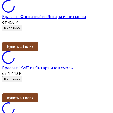
Браслет "Фантазия" из Янтаря и юв.смолы
от 490
₽
В корзину
Купить в 1 клик
Браслет "Куб" из Янтаря и юв.смолы
от 1 440
₽
В корзину
Купить в 1 клик