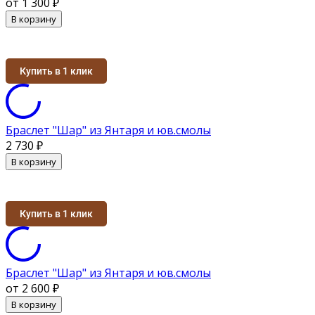
от 1 300
₽
В корзину
Купить в 1 клик
Браслет "Шар" из Янтаря и юв.смолы
2 730
₽
В корзину
Купить в 1 клик
Браслет "Шар" из Янтаря и юв.смолы
от 2 600
₽
В корзину