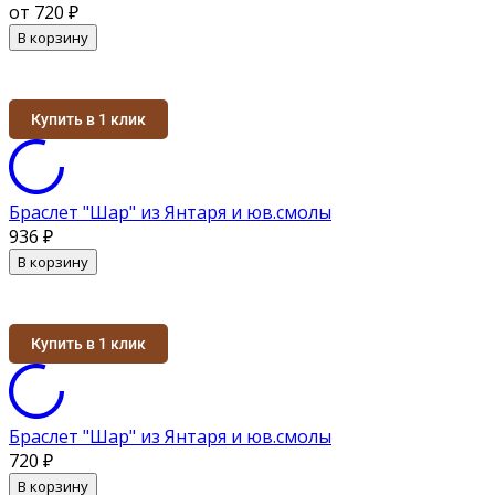
от 720
₽
В корзину
Купить в 1 клик
Браслет "Шар" из Янтаря и юв.смолы
936
₽
В корзину
Купить в 1 клик
Браслет "Шар" из Янтаря и юв.смолы
720
₽
В корзину