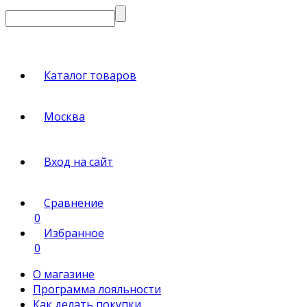
Каталог товаров
Москва
Вход на сайт
Сравнение
0
Избранное
0
О магазине
Программа лояльности
Как делать покупки