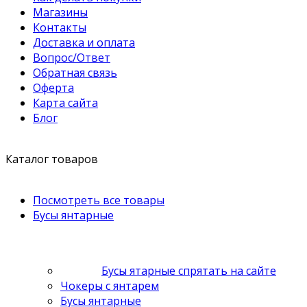
Магазины
Контакты
Доставка и оплата
Вопрос/Ответ
Обратная связь
Оферта
Карта сайта
Блог
Каталог товаров
Посмотреть все товары
Бусы янтарные
Бусы ятарные спрятать на сайте
Чокеры с янтарем
Бусы янтарные