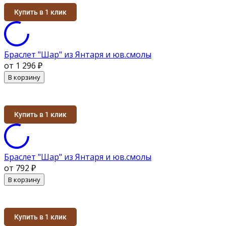
Купить в 1 клик
Браслет "Шар" из Янтаря и юв.смолы
от 1 296
₽
В корзину
Купить в 1 клик
Браслет "Шар" из Янтаря и юв.смолы
от 792
₽
В корзину
Купить в 1 клик