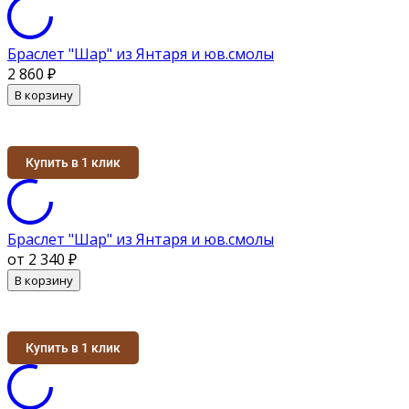
Браслет "Шар" из Янтаря и юв.смолы
2 860
₽
В корзину
Купить в 1 клик
Браслет "Шар" из Янтаря и юв.смолы
от 2 340
₽
В корзину
Купить в 1 клик