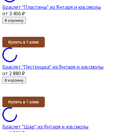
Браслет "Пластины" из Янтаря и юв.смолы
от 3 456
₽
В корзину
Купить в 1 клик
Браслет "Пеструшка" из Янтаря и юв.смолы
от 2 880
₽
В корзину
Купить в 1 клик
Браслет "Шар" из Янтаря и юв.смолы