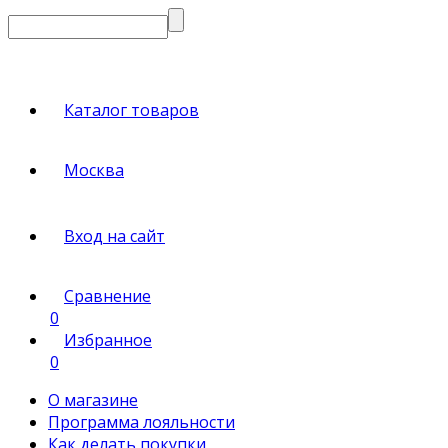
Каталог товаров
Москва
Вход на сайт
Сравнение
0
Избранное
0
О магазине
Программа лояльности
Как делать покупки