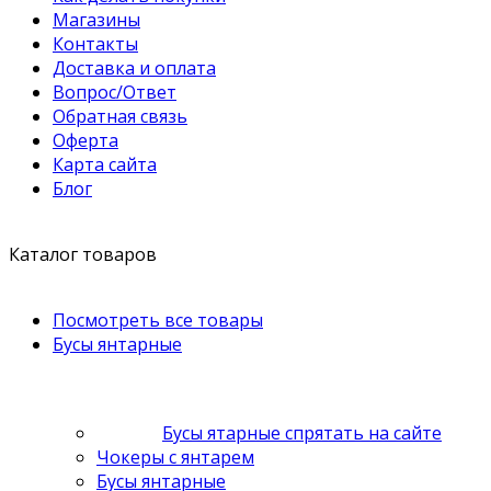
Магазины
Контакты
Доставка и оплата
Вопрос/Ответ
Обратная связь
Оферта
Карта сайта
Блог
Каталог товаров
Посмотреть все товары
Бусы янтарные
Бусы ятарные спрятать на сайте
Чокеры с янтарем
Бусы янтарные