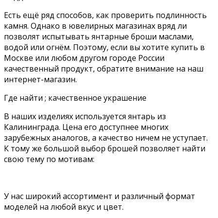
Есть ещё ряд способов, как проверить подлинность
камня. Однако в ювелирных магазинах вряд ли
позволят испытывать янтарные броши маслами,
водой или огнём. Поэтому, если вы хотите купить в
Москве или любом другом городе России
качественный продукт, обратите внимание на наш
интернет-магазин.
Где найти ; качественное украшение
В наших изделиях используется янтарь из
Калининграда. Цена его доступнее многих
зарубежных аналогов, а качество ничем не уступает.
К тому же большой выбор брошей позволяет найти
свою тему по мотивам:
У нас широкий ассортимент и различный формат
моделей на любой вкус и цвет.