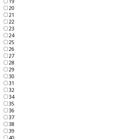
19
20
21
22
23
24
25
26
27
28
29
30
31
32
34
35
36
37
38
39
40