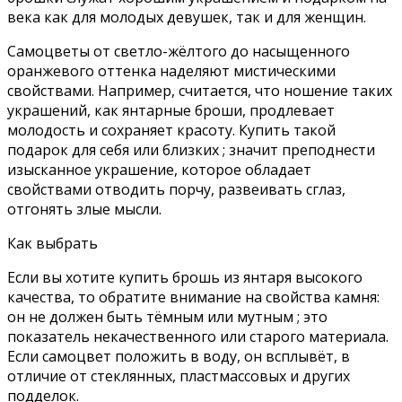
века как для молодых девушек, так и для женщин.
Самоцветы от светло-жёлтого до насыщенного
оранжевого оттенка наделяют мистическими
свойствами. Например, считается, что ношение таких
украшений, как янтарные броши, продлевает
молодость и сохраняет красоту. Купить такой
подарок для себя или близких ; значит преподнести
изысканное украшение, которое обладает
свойствами отводить порчу, развеивать сглаз,
отгонять злые мысли.
Как выбрать
Если вы хотите купить брошь из янтаря высокого
качества, то обратите внимание на свойства камня:
он не должен быть тёмным или мутным ; это
показатель некачественного или старого материала.
Если самоцвет положить в воду, он всплывёт, в
отличие от стеклянных, пластмассовых и других
подделок.