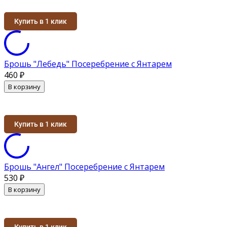
Купить в 1 клик
Брошь "Лебедь" Посеребрение с Янтарем
460
₽
В корзину
Купить в 1 клик
Брошь "Ангел" Посеребрение с Янтарем
530
₽
В корзину
Купить в 1 клик