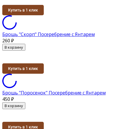
Купить в 1 клик
Брошь "Скорп" Посеребрение с Янтарем
260
₽
В корзину
Купить в 1 клик
Брошь "Поросенок" Посеребрение с Янтарем
450
₽
В корзину
Купить в 1 клик