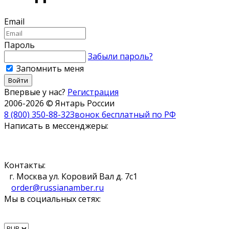
Email
Пароль
Забыли пароль?
Запомнить меня
Впервые у нас?
Регистрация
2006-2026 © Янтарь России
8 (800) 350-88-32
Звонок бесплатный по РФ
Написать в мессенджеры:
Контакты:
г. Москва ул. Коровий Вал д. 7с1
order@russianamber.ru
Мы в социальных сетях: