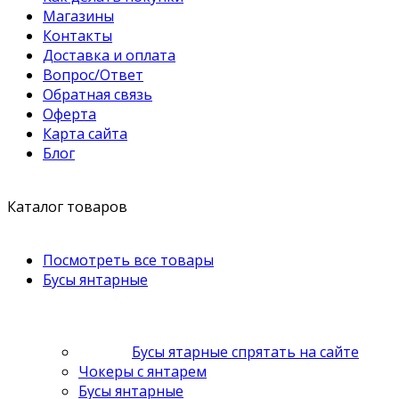
Магазины
Контакты
Доставка и оплата
Вопрос/Ответ
Обратная связь
Оферта
Карта сайта
Блог
Каталог товаров
Посмотреть все товары
Бусы янтарные
Бусы ятарные спрятать на сайте
Чокеры с янтарем
Бусы янтарные