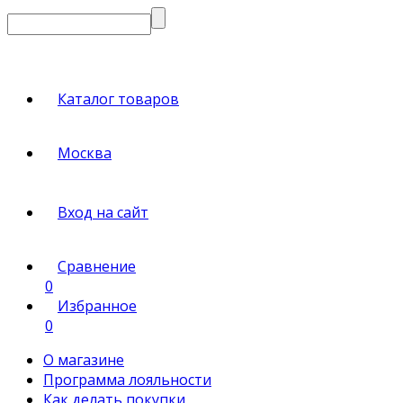
Каталог товаров
Москва
Вход на сайт
Сравнение
0
Избранное
0
О магазине
Программа лояльности
Как делать покупки