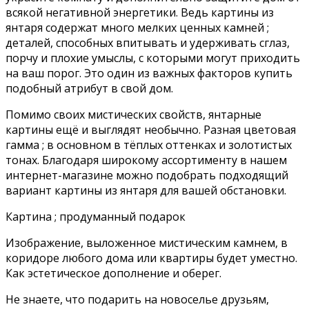
всякой негативной энергетики. Ведь картины из
янтаря содержат много мелких ценных камней ;
деталей, способных впитывать и удерживать сглаз,
порчу и плохие умыслы, с которыми могут приходить
на ваш порог. Это один из важных факторов купить
подобный атрибут в свой дом.
Помимо своих мистических свойств, янтарные
картины ещё и выглядят необычно. Разная цветовая
гамма ; в основном в тёплых оттенках и золотистых
тонах. Благодаря широкому ассортименту в нашем
интернет-магазине можно подобрать подходящий
вариант картины из янтаря для вашей обстановки.
Картина ; продуманный подарок
Изображение, выложенное мистическим камнем, в
коридоре любого дома или квартиры будет уместно.
Как эстетическое дополнение и оберег.
Не знаете, что подарить на новоселье друзьям,