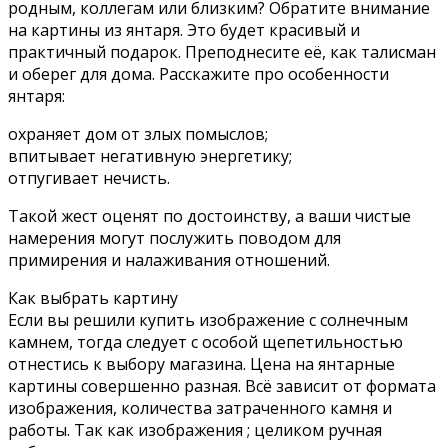
родным, коллегам или близким? Обратите внимание
на картины из янтаря. Это будет красивый и
практичный подарок. Преподнесите её, как талисман
и оберег для дома. Расскажите про особенности
янтаря:
охраняет дом от злых помыслов;
впитывает негативную энергетику;
отпугивает нечисть.
Такой жест оценят по достоинству, а ваши чистые
намерения могут послужить поводом для
примирения и налаживания отношений.
Как выбрать картину
Если вы решили купить изображение с солнечным
камнем, тогда следует с особой щепетильностью
отнестись к выбору магазина. Цена на янтарные
картины совершенно разная. Всё зависит от формата
изображения, количества затраченного камня и
работы. Так как изображения ; целиком ручная