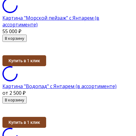
Картина "Морской пейзаж" с Янтарем (в
ассортименте)
55 000
₽
В корзину
Купить в 1 клик
Картина "Водопад" с Янтарем (в ассортименте)
от 2 500
₽
В корзину
Купить в 1 клик