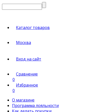
Каталог товаров
Москва
Вход на сайт
Сравнение
0
Избранное
0
О магазине
Программа лояльности
Как делать покупки