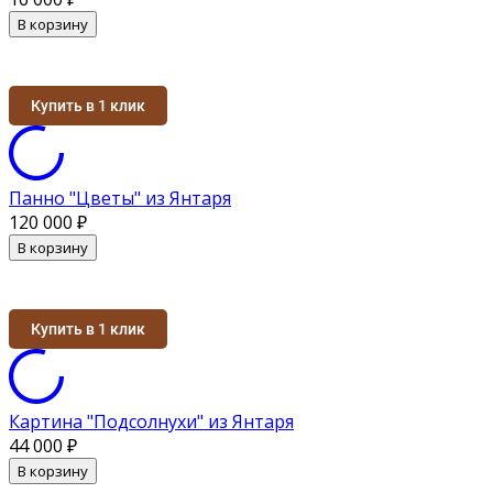
В корзину
Купить в 1 клик
Панно "Цветы" из Янтаря
120 000
₽
В корзину
Купить в 1 клик
Картина "Подсолнухи" из Янтаря
44 000
₽
В корзину