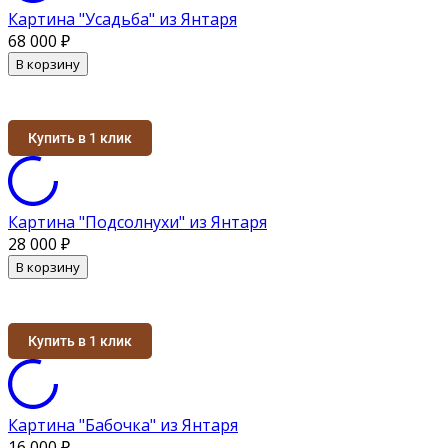
Картина "Усадьба" из Янтаря
68 000
₽
В корзину
Купить в 1 клик
Картина "Подсолнухи" из Янтаря
28 000
₽
В корзину
Купить в 1 клик
Картина "Бабочка" из Янтаря
16 000
₽