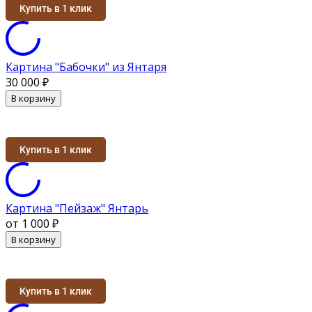
Купить в 1 клик
Картина "Бабочки" из Янтаря
30 000
₽
В корзину
Купить в 1 клик
Картина "Пейзаж" Янтарь
от 1 000
₽
В корзину
Купить в 1 клик