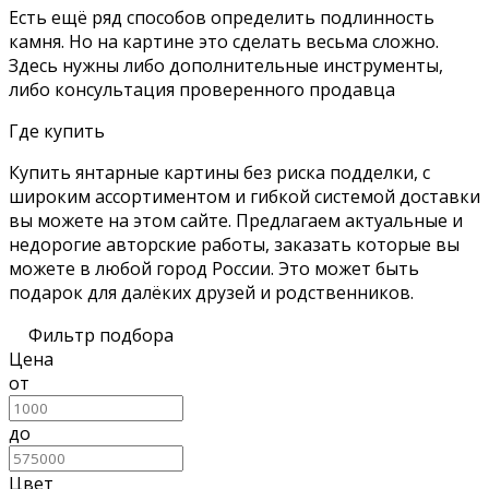
Есть ещё ряд способов определить подлинность
камня. Но на картине это сделать весьма сложно.
Здесь нужны либо дополнительные инструменты,
либо консультация проверенного продавца
Где купить
Купить янтарные картины без риска подделки, с
широким ассортиментом и гибкой системой доставки
вы можете на этом сайте. Предлагаем актуальные и
недорогие авторские работы, заказать которые вы
можете в любой город России. Это может быть
подарок для далёких друзей и родственников.
Фильтр подбора
Цена
от
до
Цвет