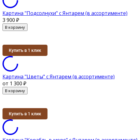
Картина "Подсолнухи" с Янтарем (в ассортименте)
3 900
₽
В корзину
Купить в 1 клик
Картина "Цветы" с Янтарем (в ассортименте)
от 1 300
₽
В корзину
Купить в 1 клик
Картина "Корабль в море" с Янтарем (в ассортименте)