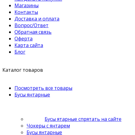
Магазины
Контакты
Доставка и оплата
Вопрос/Ответ
Обратная связь
Оферта
Карта сайта
Блог
Каталог товаров
Посмотреть все товары
Бусы янтарные
Бусы ятарные спрятать на сайте
Чокеры с янтарем
Бусы янтарные