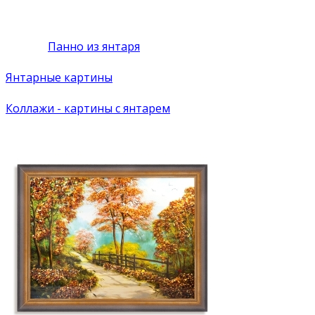
Панно из янтаря
Янтарные картины
Коллажи - картины с янтарем