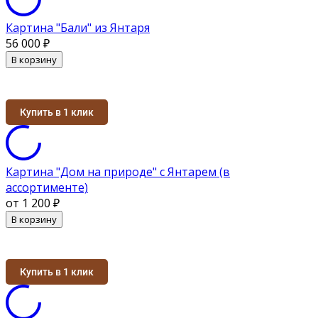
Картина "Бали" из Янтаря
56 000
₽
В корзину
Купить в 1 клик
Картина "Дом на природе" с Янтарем (в
ассортименте)
от 1 200
₽
В корзину
Купить в 1 клик