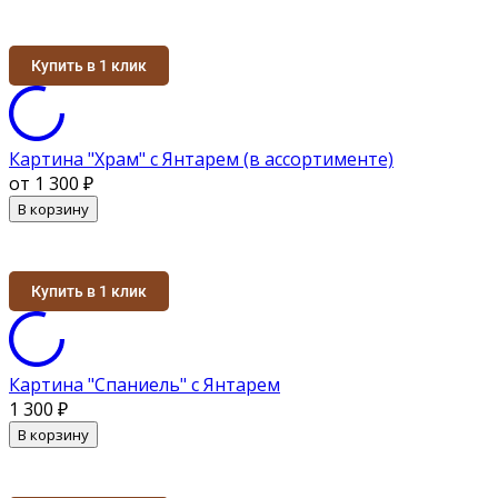
Купить в 1 клик
Картина "Храм" с Янтарем (в ассортименте)
от 1 300
₽
В корзину
Купить в 1 клик
Картина "Спаниель" с Янтарем
1 300
₽
В корзину