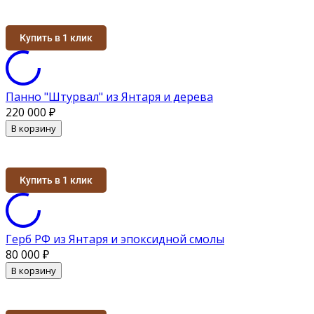
Купить в 1 клик
Панно "Штурвал" из Янтаря и дерева
220 000
₽
В корзину
Купить в 1 клик
Герб РФ из Янтаря и эпоксидной смолы
80 000
₽
В корзину