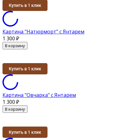
Купить в 1 клик
Картина "Натюрморт" с Янтарем
1 300
₽
В корзину
Купить в 1 клик
Картина "Овчарка" с Янтарем
1 300
₽
В корзину
Купить в 1 клик