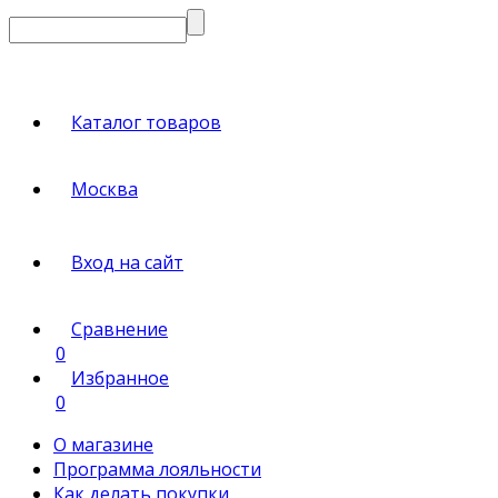
Каталог товаров
Москва
Вход на сайт
Сравнение
0
Избранное
0
О магазине
Программа лояльности
Как делать покупки