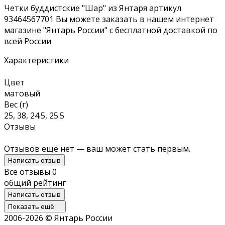
Четки буддистские "Шар" из Янтаря артикул
93464567701 Вы можете заказать в нашем интернет
магазине "Янтарь России" с бесплатной доставкой по
всей России
Характеристики
Цвет
матовый
Вес (г)
25, 38, 24.5, 25.5
Отзывы
Отзывов ещё нет — ваш может стать первым.
Написать отзыв
Все отзывы
0
общий рейтинг
Написать отзыв
Показать ещё
2006-2026 © Янтарь России