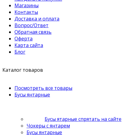
Магазины
Контакты
Доставка и оплата
Вопрос/Ответ
Обратная связь
Оферта
Карта сайта
Блог
Каталог товаров
Посмотреть все товары
Бусы янтарные
Бусы ятарные спрятать на сайте
Чокеры с янтарем
Бусы янтарные