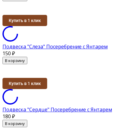
Купить в 1 клик
Подвеска "Слеза" Посеребрение с Янтарем
150
₽
В корзину
Купить в 1 клик
Подвеска "Сердце" Посеребрение с Янтарем
180
₽
В корзину