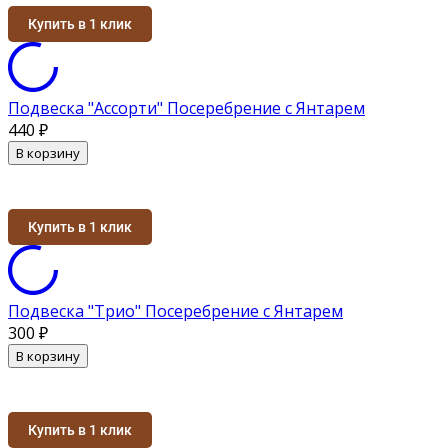
Купить в 1 клик
Подвеска "Ассорти" Посеребрение с Янтарем
440
₽
В корзину
Купить в 1 клик
Подвеска "Трио" Посеребрение с Янтарем
300
₽
В корзину
Купить в 1 клик