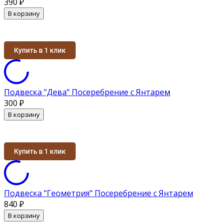
390
₽
В корзину
Купить в 1 клик
Подвеска "Дева" Посеребрение с Янтарем
300
₽
В корзину
Купить в 1 клик
Подвеска "Геометрия" Посеребрение с Янтарем
840
₽
В корзину