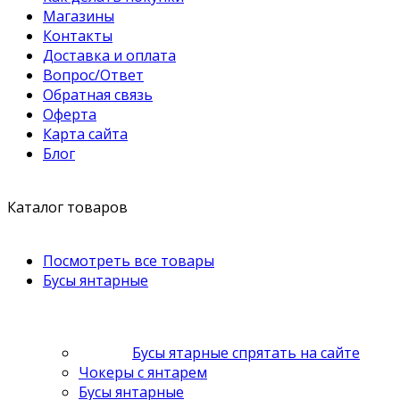
Магазины
Контакты
Доставка и оплата
Вопрос/Ответ
Обратная связь
Оферта
Карта сайта
Блог
Каталог товаров
Посмотреть все товары
Бусы янтарные
Бусы ятарные спрятать на сайте
Чокеры с янтарем
Бусы янтарные