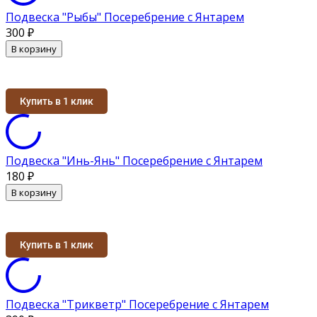
Подвеска "Рыбы" Посеребрение с Янтарем
300
₽
В корзину
Купить в 1 клик
Подвеска "Инь-Янь" Посеребрение с Янтарем
180
₽
В корзину
Купить в 1 клик
Подвеска "Трикветр" Посеребрение с Янтарем