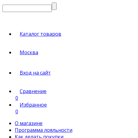
Каталог товаров
Москва
Вход на сайт
Сравнение
0
Избранное
0
О магазине
Программа лояльности
Как делать покупки