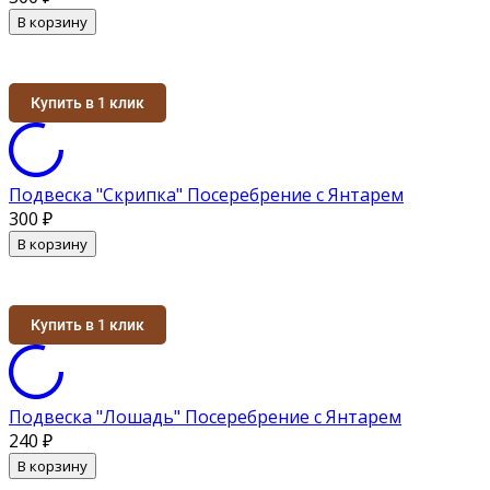
В корзину
Купить в 1 клик
Подвеска "Скрипка" Посеребрение с Янтарем
300
₽
В корзину
Купить в 1 клик
Подвеска "Лошадь" Посеребрение с Янтарем
240
₽
В корзину