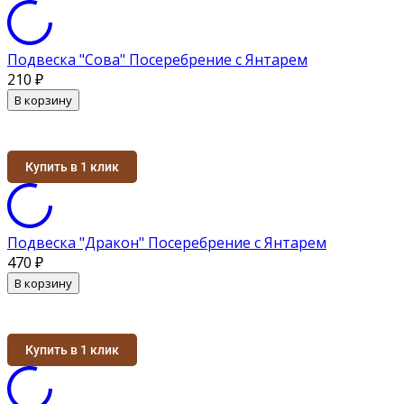
Подвеска "Сова" Посеребрение с Янтарем
210
₽
В корзину
Купить в 1 клик
Подвеска "Дракон" Посеребрение с Янтарем
470
₽
В корзину
Купить в 1 клик