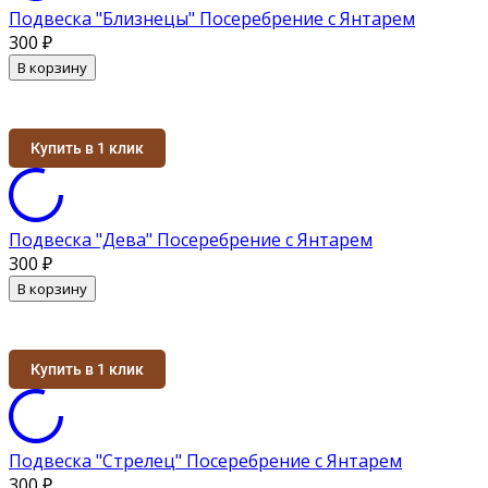
Подвеска "Близнецы" Посеребрение с Янтарем
300
₽
В корзину
Купить в 1 клик
Подвеска "Дева" Посеребрение с Янтарем
300
₽
В корзину
Купить в 1 клик
Подвеска "Стрелец" Посеребрение с Янтарем
300
₽