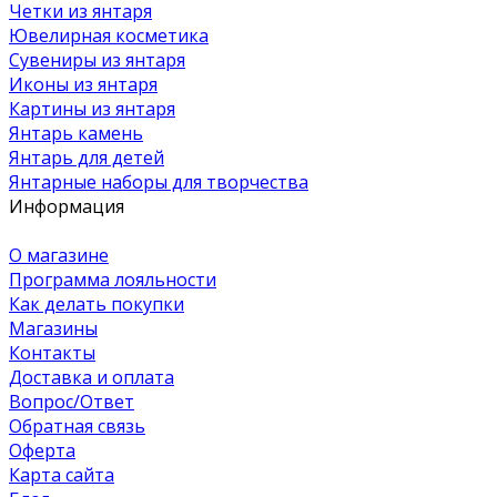
Четки из янтаря
Ювелирная косметика
Сувениры из янтаря
Иконы из янтаря
Картины из янтаря
Янтарь камень
Янтарь для детей
Янтарные наборы для творчества
Информация
О магазине
Программа лояльности
Как делать покупки
Магазины
Контакты
Доставка и оплата
Вопрос/Ответ
Обратная связь
Оферта
Карта сайта