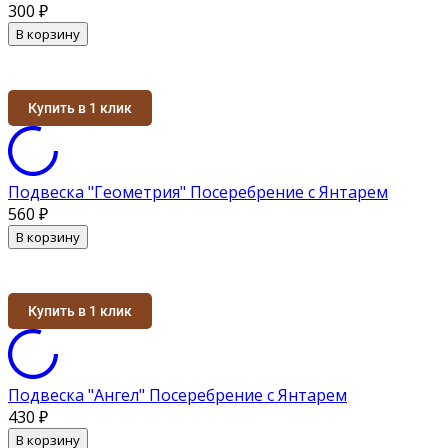
300
₽
В корзину
Купить в 1 клик
Подвеска "Геометрия" Посеребрение с Янтарем
560
₽
В корзину
Купить в 1 клик
Подвеска "Ангел" Посеребрение с Янтарем
430
₽
В корзину