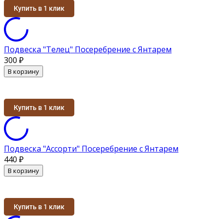
Купить в 1 клик
Подвеска "Телец" Посеребрение с Янтарем
300
₽
В корзину
Купить в 1 клик
Подвеска "Ассорти" Посеребрение с Янтарем
440
₽
В корзину
Купить в 1 клик