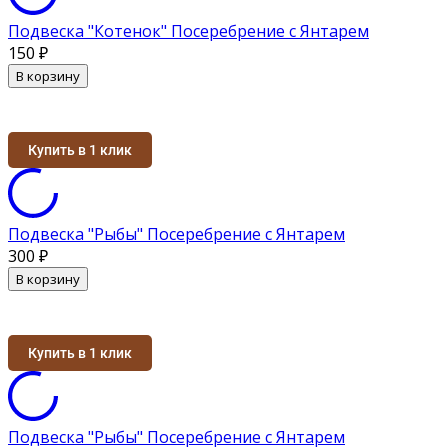
Подвеска "Котенок" Посеребрение с Янтарем
150
₽
В корзину
Купить в 1 клик
Подвеска "Рыбы" Посеребрение с Янтарем
300
₽
В корзину
Купить в 1 клик
Подвеска "Рыбы" Посеребрение с Янтарем