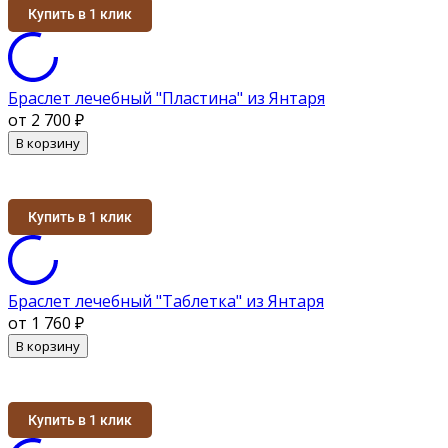
Купить в 1 клик
Браслет лечебный "Пластина" из Янтаря
от 2 700
₽
В корзину
Купить в 1 клик
Браслет лечебный "Таблетка" из Янтаря
от 1 760
₽
В корзину
Купить в 1 клик