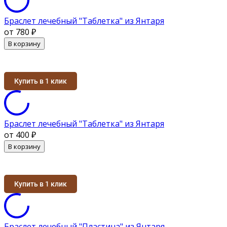
Браслет лечебный "Таблетка" из Янтаря
от 780
₽
В корзину
Купить в 1 клик
Браслет лечебный "Таблетка" из Янтаря
от 400
₽
В корзину
Купить в 1 клик
Браслет лечебный "Пластина" из Янтаря