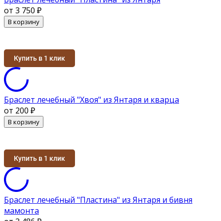
от 3 750
₽
В корзину
Купить в 1 клик
Браслет лечебный "Хвоя" из Янтаря и кварца
от 200
₽
В корзину
Купить в 1 клик
Браслет лечебный "Пластина" из Янтаря и бивня
мамонта