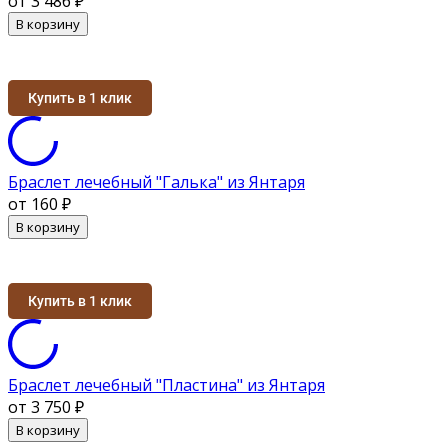
от 3 486
₽
В корзину
Купить в 1 клик
Браслет лечебный "Галька" из Янтаря
от 160
₽
В корзину
Купить в 1 клик
Браслет лечебный "Пластина" из Янтаря
от 3 750
₽
В корзину