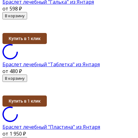
Браслет лечебный "Галька" из Янтаря
от 598
₽
В корзину
Купить в 1 клик
Браслет лечебный "Таблетка" из Янтаря
от 480
₽
В корзину
Купить в 1 клик
Браслет лечебный "Пластина" из Янтаря
от 1 950
₽