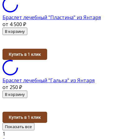
Браслет лечебный "Пластина" из Янтаря
от 4 500
₽
В корзину
Купить в 1 клик
Браслет лечебный "Галька" из Янтаря
от 250
₽
В корзину
Купить в 1 клик
Показать все
1