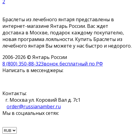
2
Браслеты из лечебного янтаря представлены в
интернет-магазине Янтарь России. Вас ждет
доставка в Москве, подарок каждому покупателю,
новая программа лояльности. Купить Браслеты из
лечебного янтаря Вы можете у нас быстро и недорого.
2006-2026 © Янтарь России
8 (800) 350-88-32
Звонок бесплатный по РФ
Написать в мессенджеры:
Контакты:
г. Москва ул. Коровий Вал д. 7с1
order@russianamber.ru
Мы в социальных сетях: