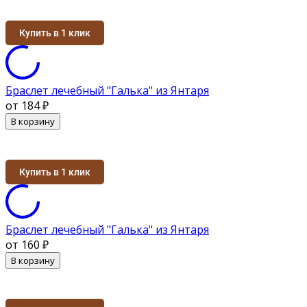
Купить в 1 клик
Браслет лечебный "Галька" из Янтаря
от 184
₽
В корзину
Купить в 1 клик
Браслет лечебный "Галька" из Янтаря
от 160
₽
В корзину