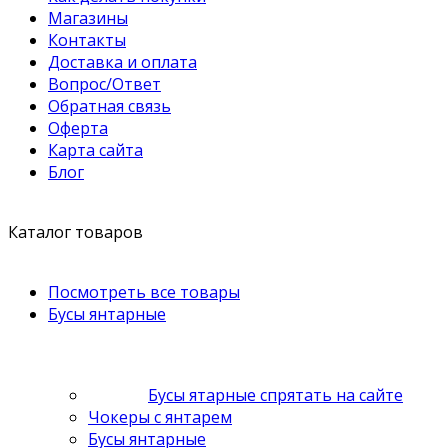
Магазины
Контакты
Доставка и оплата
Вопрос/Ответ
Обратная связь
Оферта
Карта сайта
Блог
Каталог товаров
Посмотреть все товары
Бусы янтарные
Бусы ятарные спрятать на сайте
Чокеры с янтарем
Бусы янтарные