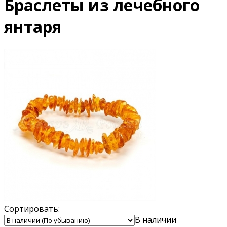
Браслеты из лечебного
янтаря
Сортировать:
В наличии