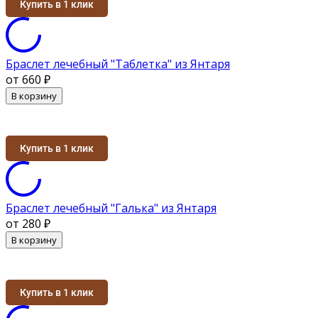
Купить в 1 клик
Браслет лечебный "Таблетка" из Янтаря
от 660
₽
В корзину
Купить в 1 клик
Браслет лечебный "Галька" из Янтаря
от 280
₽
В корзину
Купить в 1 клик