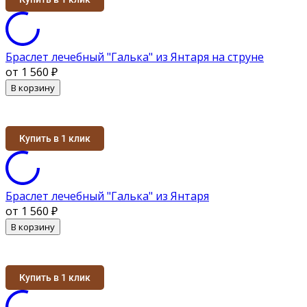
Браслет лечебный "Галька" из Янтаря на струне
от 1 560
₽
В корзину
Купить в 1 клик
Браслет лечебный "Галька" из Янтаря
от 1 560
₽
В корзину
Купить в 1 клик