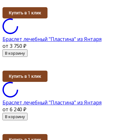
Купить в 1 клик
Браслет лечебный "Пластина" из Янтаря
от 3 750
₽
В корзину
Купить в 1 клик
Браслет лечебный "Пластина" из Янтаря
от 6 240
₽
В корзину
Купить в 1 клик