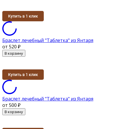
Купить в 1 клик
Браслет лечебный "Таблетка" из Янтаря
от 520
₽
В корзину
Купить в 1 клик
Браслет лечебный "Таблетка" из Янтаря
от 500
₽
В корзину