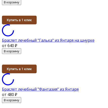
В корзину
Купить в 1 клик
Браслет лечебный "Галька" из Янтаря на шнурке
от 640
₽
В корзину
Купить в 1 клик
Браслет лечебный "Фантазия" из Янтаря
от 480
₽
В корзину