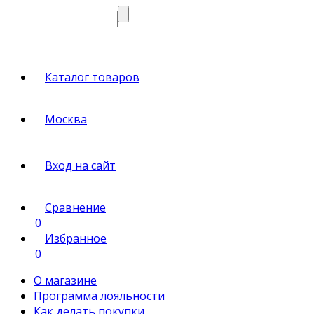
Каталог товаров
Москва
Вход на сайт
Сравнение
0
Избранное
0
О магазине
Программа лояльности
Как делать покупки