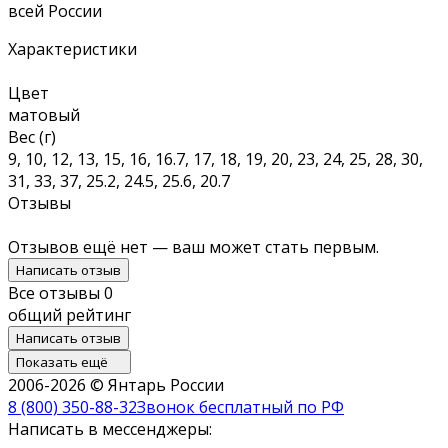
всей России
Характеристики
Цвет
матовый
Вес (г)
9, 10, 12, 13, 15, 16, 16.7, 17, 18, 19, 20, 23, 24, 25, 28, 30,
31, 33, 37, 25.2, 24.5, 25.6, 20.7
Отзывы
Отзывов ещё нет — ваш может стать первым.
Написать отзыв
Все отзывы
0
общий рейтинг
Написать отзыв
Показать ещё
2006-2026 © Янтарь России
8 (800) 350-88-32
Звонок бесплатный по РФ
Написать в мессенджеры: