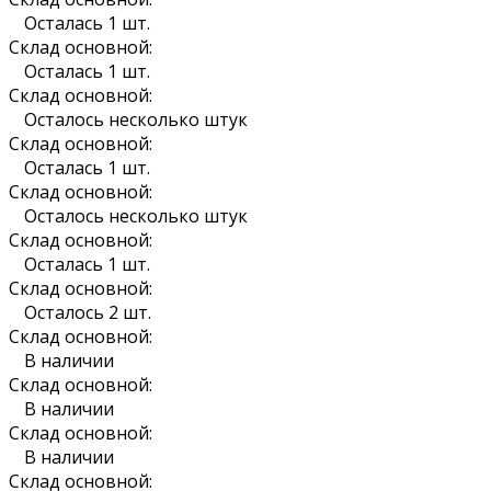
Осталась 1 шт.
Склад основной:
Осталась 1 шт.
Склад основной:
Осталось несколько штук
Склад основной:
Осталась 1 шт.
Склад основной:
Осталось несколько штук
Склад основной:
Осталась 1 шт.
Склад основной:
Осталось 2 шт.
Склад основной:
В наличии
Склад основной:
В наличии
Склад основной:
В наличии
Склад основной: