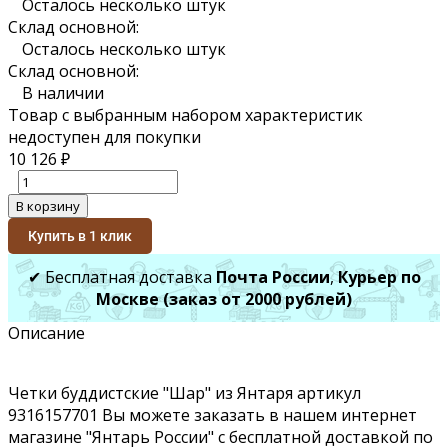
Осталось несколько штук
Склад основной:
Осталось несколько штук
Склад основной:
В наличии
Товар с выбранным набором характеристик
недоступен для покупки
10 126
₽
В корзину
Купить в 1 клик
✔ Бесплатная доставка
Почта России
,
Курьер по
Москве (заказ от 2000 рублей)
Описание
Четки буддистские "Шар" из Янтаря артикул
9316157701 Вы можете заказать в нашем интернет
магазине "Янтарь России" с бесплатной доставкой по