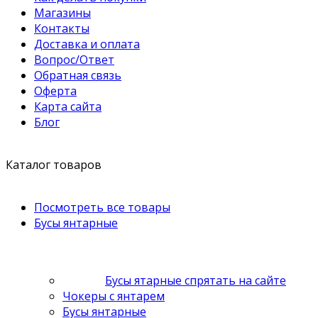
Магазины
Контакты
Доставка и оплата
Вопрос/Ответ
Обратная связь
Оферта
Карта сайта
Блог
Каталог товаров
Посмотреть все товары
Бусы янтарные
Бусы ятарные спрятать на сайте
Чокеры с янтарем
Бусы янтарные