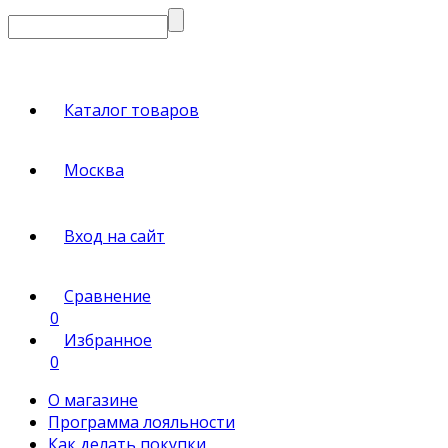
Каталог товаров
Москва
Вход на сайт
Сравнение
0
Избранное
0
О магазине
Программа лояльности
Как делать покупки