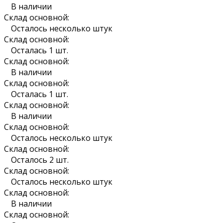
В наличии
Склад основной:
Осталось несколько штук
Склад основной:
Осталась 1 шт.
Склад основной:
В наличии
Склад основной:
Осталась 1 шт.
Склад основной:
В наличии
Склад основной:
Осталось несколько штук
Склад основной:
Осталось 2 шт.
Склад основной:
Осталось несколько штук
Склад основной:
В наличии
Склад основной: