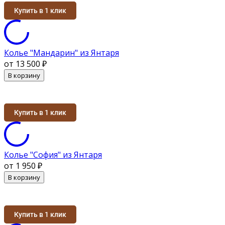
Купить в 1 клик
Колье "Мандарин" из Янтаря
от 13 500
₽
В корзину
Купить в 1 клик
Колье "София" из Янтаря
от 1 950
₽
В корзину
Купить в 1 клик