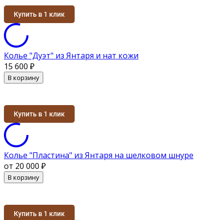
Купить в 1 клик
Колье "Дуэт" из Янтаря и нат кожи
15 600
₽
В корзину
Купить в 1 клик
Колье "Пластина" из Янтаря на шелковом шнуре
от 20 000
₽
В корзину
Купить в 1 клик