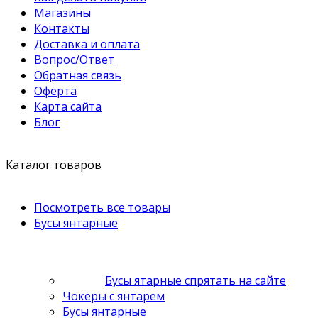
Магазины
Контакты
Доставка и оплата
Вопрос/Ответ
Обратная связь
Оферта
Карта сайта
Блог
Каталог товаров
Посмотреть все товары
Бусы янтарные
Бусы ятарные спрятать на сайте
Чокеры с янтарем
Бусы янтарные