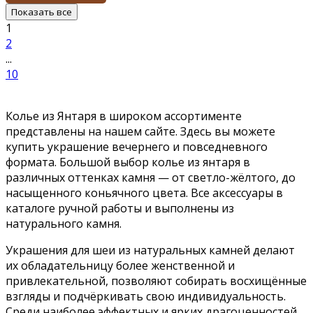
Показать все
1
2
...
10
Колье из Янтаря в широком ассортименте
представлены на нашем сайте. Здесь вы можете
купить украшение вечернего и повседневного
формата. Большой выбор колье из янтаря в
различных оттенках камня — от светло-жёлтого, до
насыщенного коньячного цвета. Все аксессуары в
каталоге ручной работы и выполнены из
натурального камня.
Украшения для шеи из натуральных камней делают
их обладательницу более женственной и
привлекательной, позволяют собирать восхищённые
взгляды и подчёркивать свою индивидуальность.
Среди наиболее эффектных и ярких драгоценностей