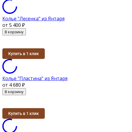
Колье "Лесенка" из Янтаря
от 5 400
₽
В корзину
Купить в 1 клик
Колье "Пластина" из Янтаря
от 4 680
₽
В корзину
Купить в 1 клик