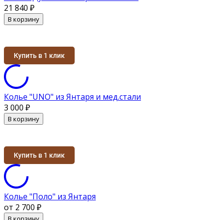
21 840
₽
В корзину
Купить в 1 клик
Колье "UNO" из Янтаря и мед.стали
3 000
₽
В корзину
Купить в 1 клик
Колье "Поло" из Янтаря
от 2 700
₽
В корзину