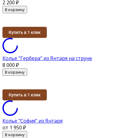
2 200
₽
В корзину
Купить в 1 клик
Колье "Гербера" из Янтаря на струне
8 000
₽
В корзину
Купить в 1 клик
Колье "София" из Янтаря
от 1 950
₽
В корзину