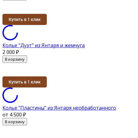
Купить в 1 клик
Колье "Дуэт" из Янтаря и жемчуга
2 000
₽
В корзину
Купить в 1 клик
Колье "Пластины" из Янтаря необработанного
от 4 500
₽
В корзину