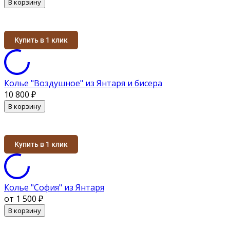
В корзину
Купить в 1 клик
Колье "Воздушное" из Янтаря и бисера
10 800
₽
В корзину
Купить в 1 клик
Колье "София" из Янтаря
от 1 500
₽
В корзину