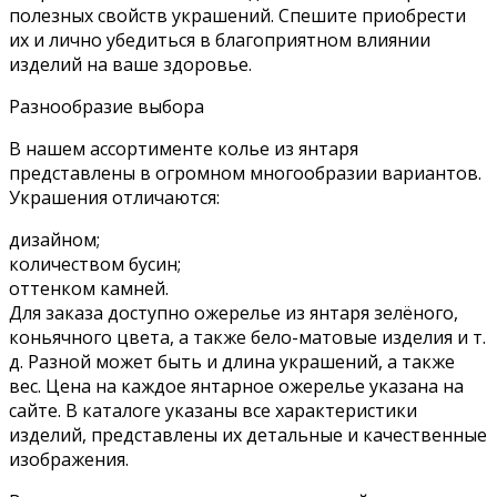
полезных свойств украшений. Спешите приобрести
их и лично убедиться в благоприятном влиянии
изделий на ваше здоровье.
Разнообразие выбора
В нашем ассортименте колье из янтаря
представлены в огромном многообразии вариантов.
Украшения отличаются:
дизайном;
количеством бусин;
оттенком камней.
Для заказа доступно ожерелье из янтаря зелёного,
коньячного цвета, а также бело-матовые изделия и т.
д. Разной может быть и длина украшений, а также
вес. Цена на каждое янтарное ожерелье указана на
сайте. В каталоге указаны все характеристики
изделий, представлены их детальные и качественные
изображения.