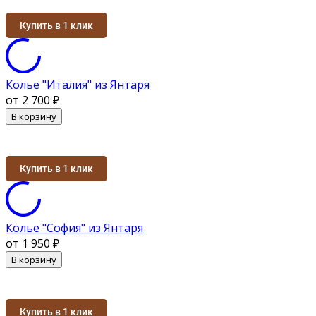
Купить в 1 клик
Колье "Италия" из Янтаря
от 2 700
₽
В корзину
Купить в 1 клик
Колье "София" из Янтаря
от 1 950
₽
В корзину
Купить в 1 клик