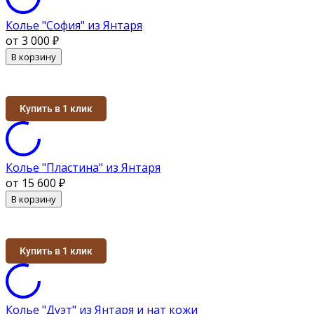
Колье "София" из Янтаря
от 3 000
₽
В корзину
Купить в 1 клик
Колье "Пластина" из Янтаря
от 15 600
₽
В корзину
Купить в 1 клик
Колье "Дуэт" из Янтаря и нат кожи