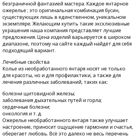
безграничной фантазией мастера. Каждое янтарное
ожерелье ; это оригинальная комбинация бусин,
существующих лишь в единственном, уникальном
экземпляре. Желающим купить такие эксклюзивные
украшения наша компания представляет лучшие
предложения. Цена изделий варьируется в широком
диапазоне, поэтому на сайте каждый найдёт для себя
подходящий вариант.
Лечебные свойства
Колье из необработанного янтаря носят не только
для красоты, но и для профилактики, а также для
лечения различных заболеваний, таких как:
болезни щитовидной железы;
заболевания дыхательных путей и горла;
сердечные болезни;
онкология и т. д.
Ожерелье необработанного янтаря также улучшает
настроение, приносит ощущение гармонии и счастья,
оберегает любовь. Всё это далеко не весь перечень