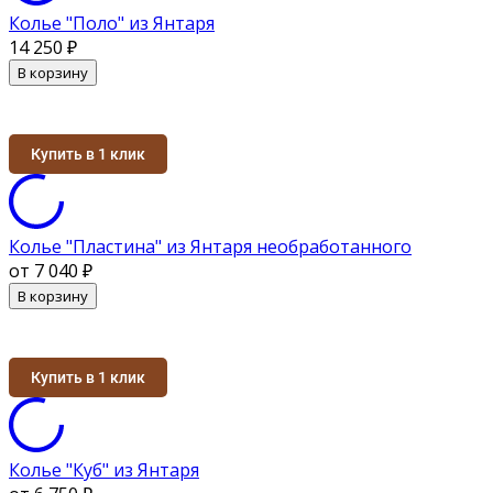
Колье "Поло" из Янтаря
14 250
₽
В корзину
Купить в 1 клик
Колье "Пластина" из Янтаря необработанного
от 7 040
₽
В корзину
Купить в 1 клик
Колье "Куб" из Янтаря