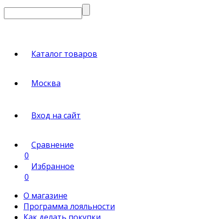
Каталог товаров
Москва
Вход на сайт
Сравнение
0
Избранное
0
О магазине
Программа лояльности
Как делать покупки