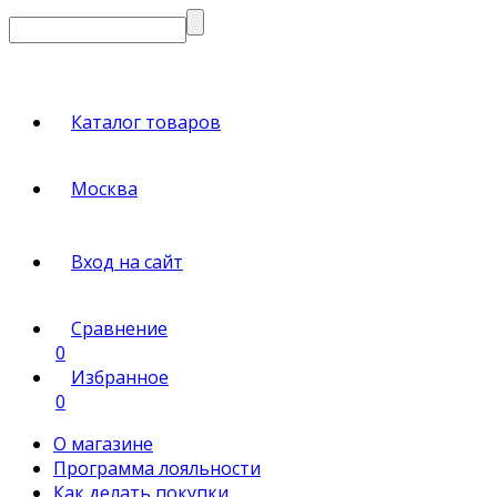
Каталог товаров
Москва
Вход на сайт
Сравнение
0
Избранное
0
О магазине
Программа лояльности
Как делать покупки