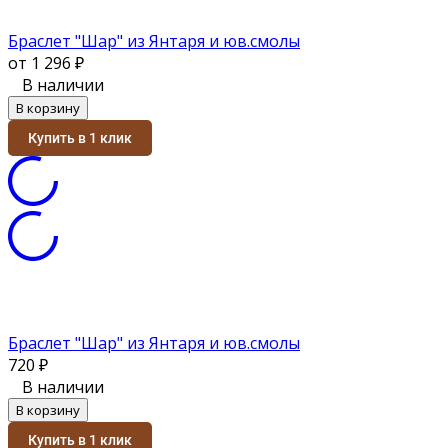
Браслет "Шар" из Янтаря и юв.смолы
от 1 296
₽
В наличии
В корзину
Купить в 1 клик
Браслет "Шар" из Янтаря и юв.смолы
720
₽
В наличии
В корзину
Купить в 1 клик