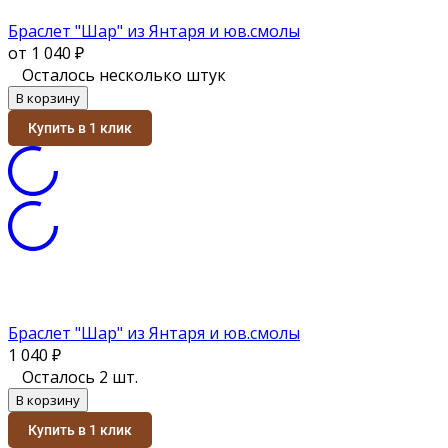
Браслет "Шар" из Янтаря и юв.смолы
от 1 040
₽
Осталось несколько штук
В корзину
Купить в 1 клик
Браслет "Шар" из Янтаря и юв.смолы
1 040
₽
Осталось 2 шт.
В корзину
Купить в 1 клик