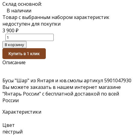
Склад основной:
В наличии
Товар с выбранным набором характеристик
недоступен для покупки
3 900
₽
В корзину
Купить в 1 клик
Описание
Бусы "Шар" из Янтаря и юв.смолы артикул 5901047930
Вы можете заказать в нашем интернет магазине
"Янтарь России" с бесплатной доставкой по всей
России
Характеристики
Цвет
пёстрый