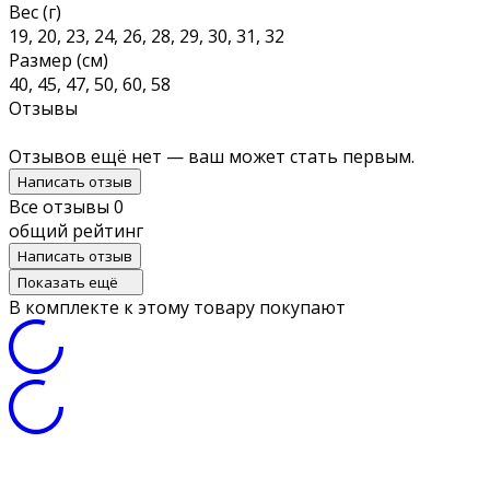
Вес (г)
19, 20, 23, 24, 26, 28, 29, 30, 31, 32
Размер (см)
40, 45, 47, 50, 60, 58
Отзывы
Отзывов ещё нет — ваш может стать первым.
Написать отзыв
Все отзывы
0
общий рейтинг
Написать отзыв
Показать ещё
В комплекте к этому товару покупают