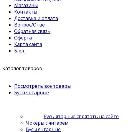
Магазины
Контакты
Доставка и оплата
Вопрос/Ответ
Обратная связь
Оферта
Карта сайта
Блог
Каталог товаров
Посмотреть все товары
Бусы янтарные
Бусы ятарные спрятать на сайте
Чокеры с янтарем
Бусы янтарные