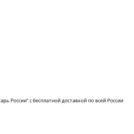
арь России" с бесплатной доставкой по всей России