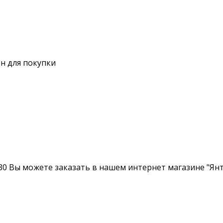
н для покупки
30 Вы можете заказать в нашем интернет магазине "Янт