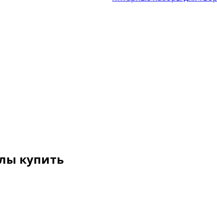
олы купить