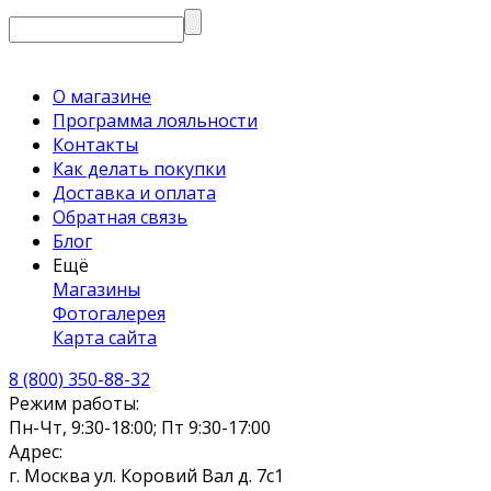
О магазине
Программа лояльности
Контакты
Как делать покупки
Доставка и оплата
Обратная связь
Блог
Ещё
Магазины
Фотогалерея
Карта сайта
8 (800) 350-88-32
Режим работы:
Пн-Чт, 9:30-18:00; Пт 9:30-17:00
Адрес:
г. Москва ул. Коровий Вал д. 7с1