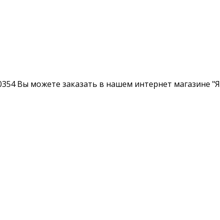
354 Вы можете заказать в нашем интернет магазине "Ян