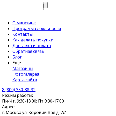
О магазине
Программа лояльности
Контакты
Как делать покупки
Доставка и оплата
Обратная связь
Блог
Ещё
Магазины
Фотогалерея
Карта сайта
8 (800) 350-88-32
Режим работы:
Пн-Чт, 9:30-18:00; Пт 9:30-17:00
Адрес:
г. Москва ул. Коровий Вал д. 7с1