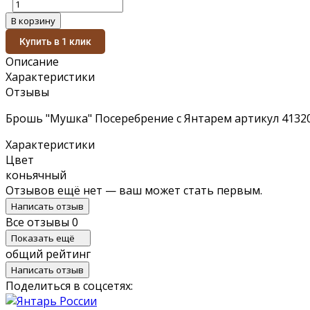
В корзину
Купить в 1 клик
Описание
Характеристики
Отзывы
Брошь "Мушка" Посеребрение с Янтарем артикул 41320
Характеристики
Цвет
коньячный
Отзывов ещё нет — ваш может стать первым.
Написать отзыв
Все отзывы
0
Показать ещё
общий рейтинг
Написать отзыв
Поделиться в соцсетях: