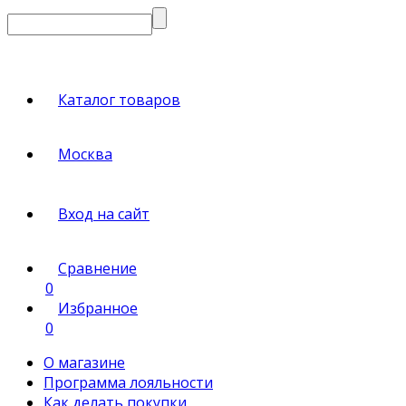
Каталог товаров
Москва
Вход на сайт
Сравнение
0
Избранное
0
О магазине
Программа лояльности
Как делать покупки