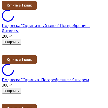
Купить в 1 клик
Подвеска "Скрипичный ключ" Посеребрение с
Янтарем
200
₽
В корзину
Купить в 1 клик
Подвеска "Скрипка" Посеребрение с Янтарем
300
₽
В корзину