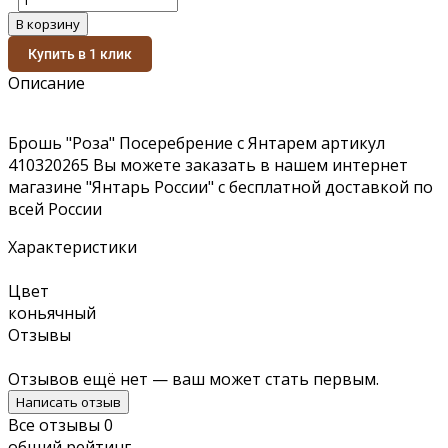
В корзину
Купить в 1 клик
Описание
Брошь "Роза" Посеребрение с Янтарем артикул
410320265 Вы можете заказать в нашем интернет
магазине "Янтарь России" с бесплатной доставкой по
всей России
Характеристики
Цвет
коньячный
Отзывы
Отзывов ещё нет — ваш может стать первым.
Написать отзыв
Все отзывы
0
общий рейтинг