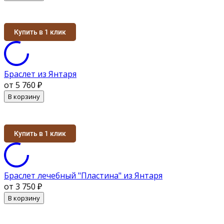
Купить в 1 клик
Браслет из Янтаря
от 5 760
₽
В корзину
Купить в 1 клик
Браслет лечебный "Пластина" из Янтаря
от 3 750
₽
В корзину