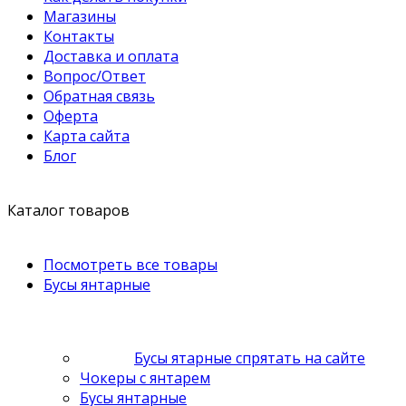
Магазины
Контакты
Доставка и оплата
Вопрос/Ответ
Обратная связь
Оферта
Карта сайта
Блог
Каталог товаров
Посмотреть все товары
Бусы янтарные
Бусы ятарные спрятать на сайте
Чокеры с янтарем
Бусы янтарные