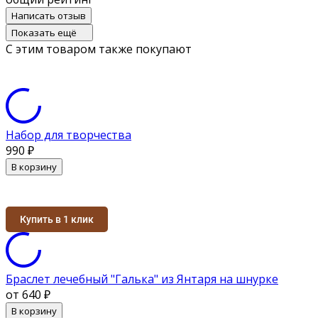
Написать отзыв
Показать ещё
С этим товаром также покупают
Набор для творчества
990
₽
В корзину
Купить в 1 клик
Браслет лечебный "Галька" из Янтаря на шнурке
от 640
₽
В корзину