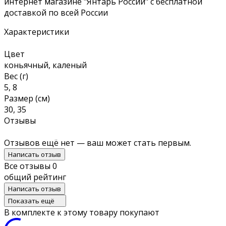
интернет магазине "Янтарь России" с бесплатной
доставкой по всей России
Характеристики
Цвет
коньячный, каленый
Вес (г)
5, 8
Размер (см)
30, 35
Отзывы
Отзывов ещё нет — ваш может стать первым.
Написать отзыв
Все отзывы
0
общий рейтинг
Написать отзыв
Показать ещё
В комплекте к этому товару покупают