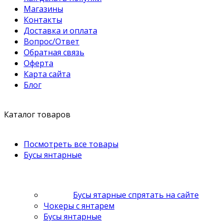
Магазины
Контакты
Доставка и оплата
Вопрос/Ответ
Обратная связь
Оферта
Карта сайта
Блог
Каталог товаров
Посмотреть все товары
Бусы янтарные
Бусы ятарные спрятать на сайте
Чокеры с янтарем
Бусы янтарные