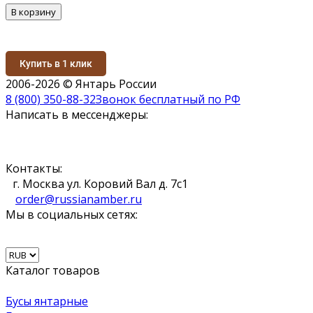
В корзину
Купить в 1 клик
2006-2026 © Янтарь России
8 (800) 350-88-32
Звонок бесплатный по РФ
Написать в мессенджеры:
Контакты:
г. Москва ул. Коровий Вал д. 7с1
order@russianamber.ru
Мы в социальных сетях:
Каталог товаров
Бусы янтарные