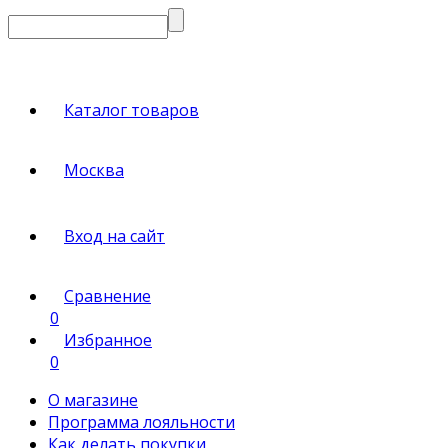
Каталог товаров
Москва
Вход на сайт
Сравнение
0
Избранное
0
О магазине
Программа лояльности
Как делать покупки