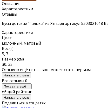
Описание
Характеристики
Отзывы
Бусы детские "Галька" из Янтаря артикул 5303021018 
Характеристики
Цвет
молочный, матовый
Вес (г)
5, 7
Размер (см)
30, 35
Отзывов ещё нет — ваш может стать первым.
Написать отзыв
Все отзывы
0
Показать ещё
общий рейтинг
Написать отзыв
Поделиться в соцсетях: