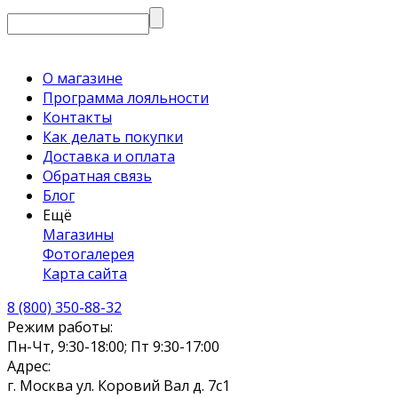
О магазине
Программа лояльности
Контакты
Как делать покупки
Доставка и оплата
Обратная связь
Блог
Ещё
Магазины
Фотогалерея
Карта сайта
8 (800) 350-88-32
Режим работы:
Пн-Чт, 9:30-18:00; Пт 9:30-17:00
Адрес:
г. Москва ул. Коровий Вал д. 7с1