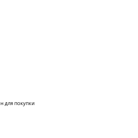
н для покупки