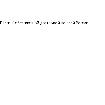
России" с бесплатной доставкой по всей России