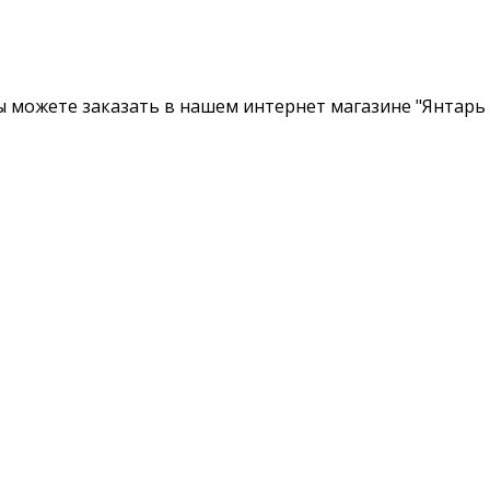
Вы можете заказать в нашем интернет магазине "Янтарь 