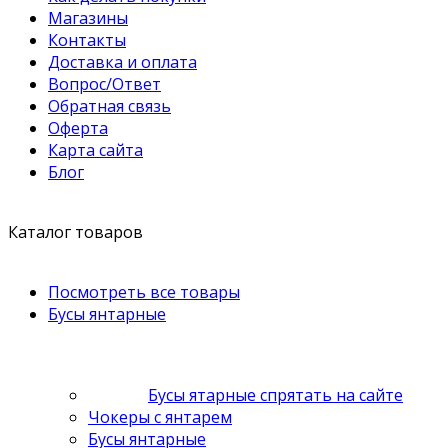
Магазины
Контакты
Доставка и оплата
Вопрос/Ответ
Обратная связь
Оферта
Карта сайта
Блог
Каталог товаров
Посмотреть все товары
Бусы янтарные
Бусы ятарные спрятать на сайте
Чокеры с янтарем
Бусы янтарные