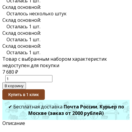
Осталась 1 шт.
Склад основной:
Осталось несколько штук
Склад основной:
Осталась 1 шт.
Склад основной:
Осталась 1 шт.
Склад основной:
Осталась 1 шт.
Товар с выбранным набором характеристик
недоступен для покупки
7 680
₽
В корзину
Купить в 1 клик
✔ Бесплатная доставка
Почта России
,
Курьер по
Москве (заказ от 2000 рублей)
Описание