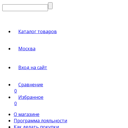
Каталог товаров
Москва
Вход на сайт
Сравнение
0
Избранное
0
О магазине
Программа лояльности
Как делать покупки