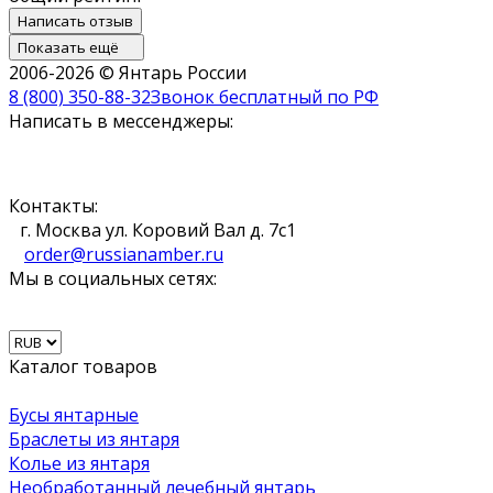
Написать отзыв
Показать ещё
2006-2026 © Янтарь России
8 (800) 350-88-32
Звонок бесплатный по РФ
Написать в мессенджеры:
Контакты:
г. Москва ул. Коровий Вал д. 7с1
order@russianamber.ru
Мы в социальных сетях:
Каталог товаров
Бусы янтарные
Браслеты из янтаря
Колье из янтаря
Необработанный лечебный янтарь