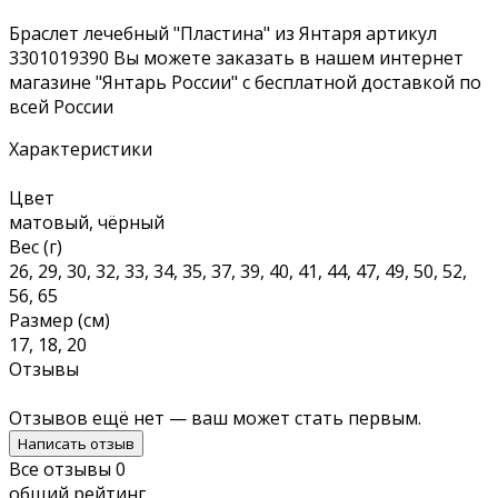
Браслет лечебный "Пластина" из Янтаря артикул
3301019390 Вы можете заказать в нашем интернет
магазине "Янтарь России" с бесплатной доставкой по
всей России
Характеристики
Цвет
матовый, чёрный
Вес (г)
26, 29, 30, 32, 33, 34, 35, 37, 39, 40, 41, 44, 47, 49, 50, 52,
56, 65
Размер (см)
17, 18, 20
Отзывы
Отзывов ещё нет — ваш может стать первым.
Написать отзыв
Все отзывы
0
общий рейтинг