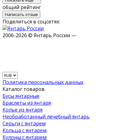
общий рейтинг
Написать отзыв
Поделиться в соцсетях:
2006-2026 © Янтарь России —
Политика персональных данных
Каталог товаров
Бусы янтарные
Браслеты из янтаря
Колье из янтаря
Необработанный лечебный янтарь
Серьги с янтарем
Кольца с янтарем
Кулоны с янтарем