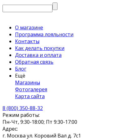
О магазине
Программа лояльности
Контакты
Как делать покупки
Доставка и оплата
Обратная связь
Блог
Ещё
Магазины
Фотогалерея
Карта сайта
8 (800) 350-88-32
Режим работы:
Пн-Чт, 9:30-18:00; Пт 9:30-17:00
Адрес:
г. Москва ул. Коровий Вал д. 7с1