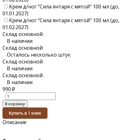
Крем д/ног "Сила янтаря с мятой" 100 мл (до,
01.01.2027)
Крем д/ног "Сила янтаря с мятой" 100 мл (до,
01.02.2027)
Склад основной:
В наличии
Склад основной:
Осталось несколько штук
Склад основной:
В наличии
Склад основной:
В наличии
990
₽
В корзину
Купить в 1 клик
Описание