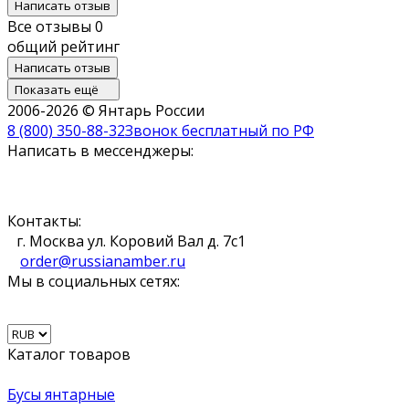
Написать отзыв
Все отзывы
0
общий рейтинг
Написать отзыв
Показать ещё
2006-2026 © Янтарь России
8 (800) 350-88-32
Звонок бесплатный по РФ
Написать в мессенджеры:
Контакты:
г. Москва ул. Коровий Вал д. 7с1
order@russianamber.ru
Мы в социальных сетях:
Каталог товаров
Бусы янтарные