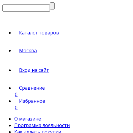
Каталог товаров
Москва
Вход на сайт
Сравнение
0
Избранное
0
О магазине
Программа лояльности
Как делать покупки