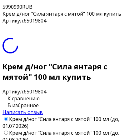
5
990
990
RUB
Крем д/ног "Сила янтаря с мятой" 100 мл купить
Артикул:
65019804
Крем д/ног "Сила янтаря с
мятой" 100 мл купить
Артикул:
65019804
К сравнению
В избранное
Написать отзыв
Крем д/ног "Сила янтаря с мятой" 100 мл (до,
01.07.2026)
Крем д/ног "Сила янтаря с мятой" 100 мл (до,
01.08.2026)