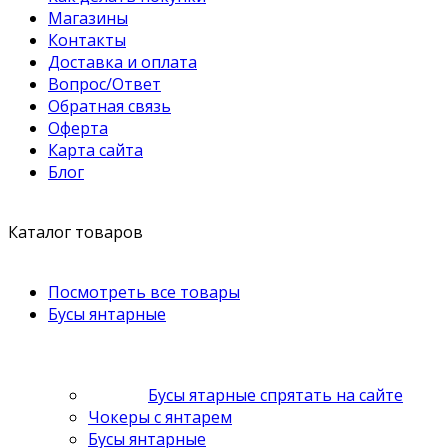
Магазины
Контакты
Доставка и оплата
Вопрос/Ответ
Обратная связь
Оферта
Карта сайта
Блог
Каталог товаров
Посмотреть все товары
Бусы янтарные
Бусы ятарные спрятать на сайте
Чокеры с янтарем
Бусы янтарные