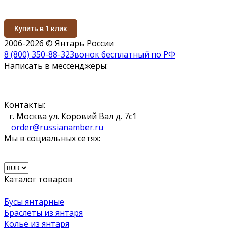
Купить в 1 клик
2006-2026 © Янтарь России
8 (800) 350-88-32
Звонок бесплатный по РФ
Написать в мессенджеры:
Контакты:
г. Москва ул. Коровий Вал д. 7с1
order@russianamber.ru
Мы в социальных сетях:
Каталог товаров
Бусы янтарные
Браслеты из янтаря
Колье из янтаря