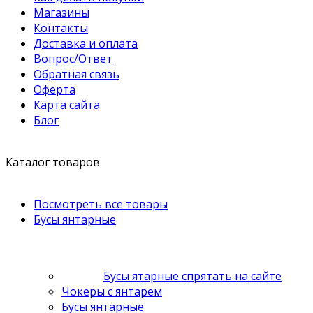
Магазины
Контакты
Доставка и оплата
Вопрос/Ответ
Обратная связь
Оферта
Карта сайта
Блог
Каталог товаров
Посмотреть все товары
Бусы янтарные
Бусы ятарные спрятать на сайте
Чокеры с янтарем
Бусы янтарные