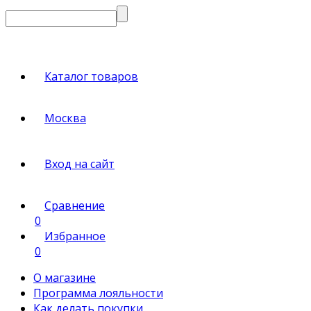
Каталог товаров
Москва
Вход на сайт
Сравнение
0
Избранное
0
О магазине
Программа лояльности
Как делать покупки