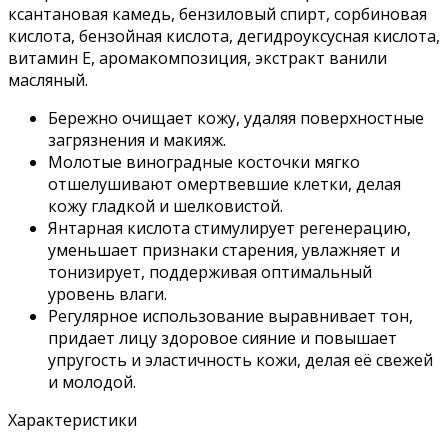
ксантановая камедь, бензиловый спирт, сорбиновая
кислота, бензойная кислота, дегидроуксусная кислота,
витамин Е, аромакомпозиция, экстракт ванили
масляный.
Бережно очищает кожу, удаляя поверхностные
загрязнения и макияж.
Молотые виноградные косточки мягко
отшелушивают омертвевшие клетки, делая
кожу гладкой и шелковистой.
Янтарная кислота стимулирует регенерацию,
уменьшает признаки старения, увлажняет и
тонизирует, поддерживая оптимальный
уровень влаги.
Регулярное использование выравнивает тон,
придает лицу здоровое сияние и повышает
упругость и эластичность кожи, делая её свежей
и молодой.
Характеристики