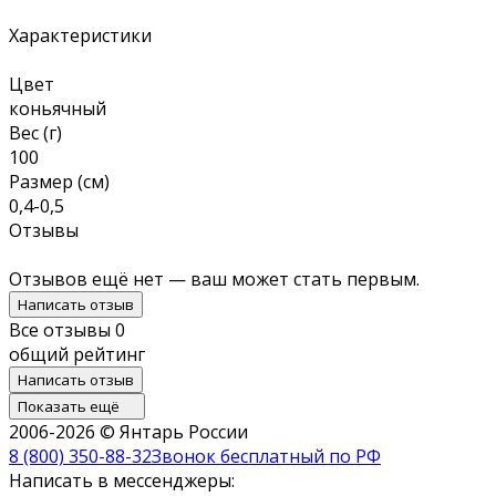
Характеристики
Цвет
коньячный
Вес (г)
100
Размер (см)
0,4-0,5
Отзывы
Отзывов ещё нет — ваш может стать первым.
Написать отзыв
Все отзывы
0
общий рейтинг
Написать отзыв
Показать ещё
2006-2026 © Янтарь России
8 (800) 350-88-32
Звонок бесплатный по РФ
Написать в мессенджеры: