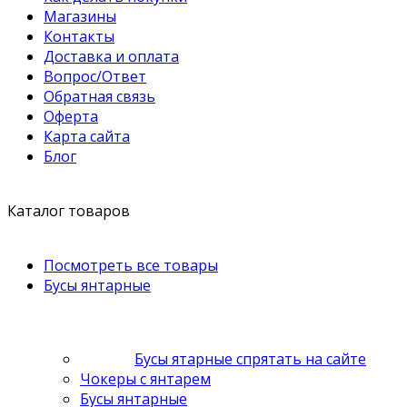
Магазины
Контакты
Доставка и оплата
Вопрос/Ответ
Обратная связь
Оферта
Карта сайта
Блог
Каталог товаров
Посмотреть все товары
Бусы янтарные
Бусы ятарные спрятать на сайте
Чокеры с янтарем
Бусы янтарные