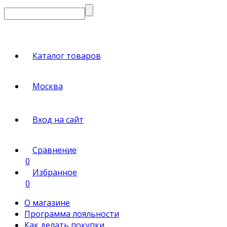
Каталог товаров
Москва
Вход на сайт
Сравнение
0
Избранное
0
О магазине
Программа лояльности
Как делать покупки