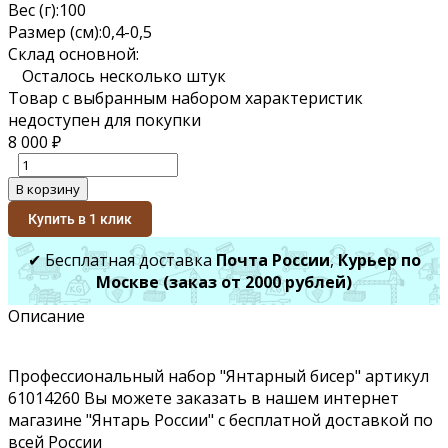
Вес (г):
100
Размер (см):
0,4-0,5
Склад основной:
Осталось несколько штук
Товар с выбранным набором характеристик
недоступен для покупки
8 000
₽
В корзину
Купить в 1 клик
✔ Бесплатная доставка
Почта России
,
Курьер по
Москве (заказ от 2000 рублей)
Описание
Профессиональный набор "Янтарный бисер" артикул
61014260 Вы можете заказать в нашем интернет
магазине "Янтарь России" с бесплатной доставкой по
всей России