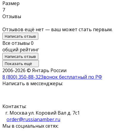
Размер
7
Отзывы
Отзывов ещё нет — ваш может стать первым.
Написать отзыв
Все отзывы
0
общий рейтинг
Написать отзыв
Показать ещё
2006-2026 © Янтарь России
8 (800) 350-88-32
Звонок бесплатный по РФ
Написать в мессенджеры:
Контакты:
г. Москва ул. Коровий Вал д. 7с1
order@russianamber.ru
Мы в социальных сетях: