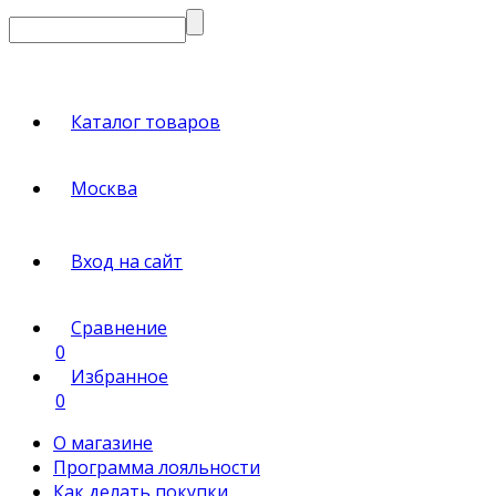
Каталог товаров
Москва
Вход на сайт
Сравнение
0
Избранное
0
О магазине
Программа лояльности
Как делать покупки