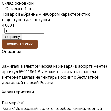
Склад основной:
Осталась 1 шт.
Товар с выбранным набором характеристик
недоступен для покупки
4 000
₽
В корзину
Купить в 1 клик
Описание
Зажигалка электрическая из Янтаря (в ассортименте)
артикул 65011861 Вы можете заказать в нашем
интернет магазине "Янтарь России" с бесплатной
доставкой по всей России
Характеристики
Размер (см)
7х3,5х1,5, красный, золото, серебро, синий, черный