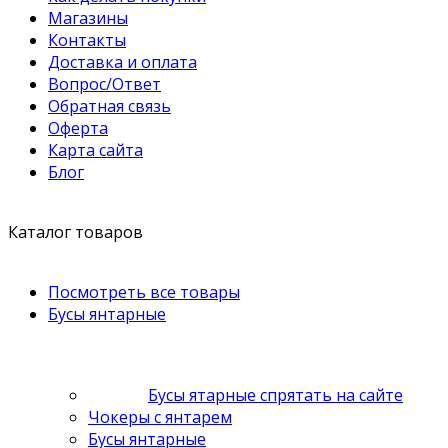
Магазины
Контакты
Доставка и оплата
Вопрос/Ответ
Обратная связь
Оферта
Карта сайта
Блог
Каталог товаров
Посмотреть все товары
Бусы янтарные
Бусы ятарные спрятать на сайте
Чокеры с янтарем
Бусы янтарные