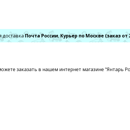
я доставка
Почта России
,
Курьер по Москве (заказ от 
ожете заказать в нашем интернет магазине "Янтарь Рос