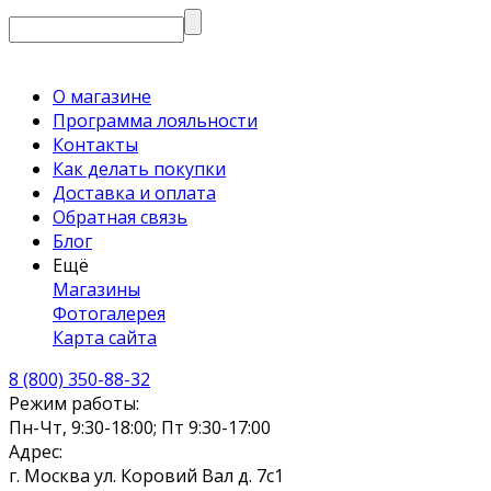
О магазине
Программа лояльности
Контакты
Как делать покупки
Доставка и оплата
Обратная связь
Блог
Ещё
Магазины
Фотогалерея
Карта сайта
8 (800) 350-88-32
Режим работы:
Пн-Чт, 9:30-18:00; Пт 9:30-17:00
Адрес:
г. Москва ул. Коровий Вал д. 7с1