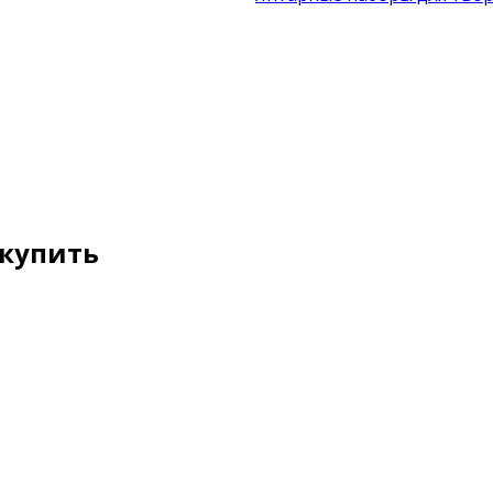
 купить