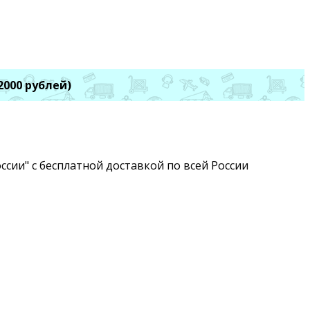
2000 рублей)
сии" с бесплатной доставкой по всей России