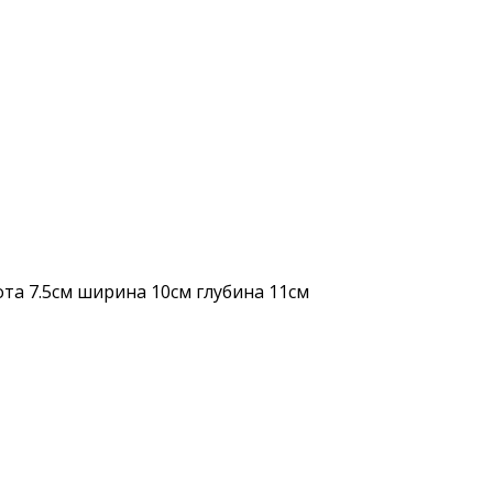
та 7.5см ширина 10см глубина 11см