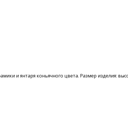
амики и янтаря коньячного цвета. Размер изделия: высо