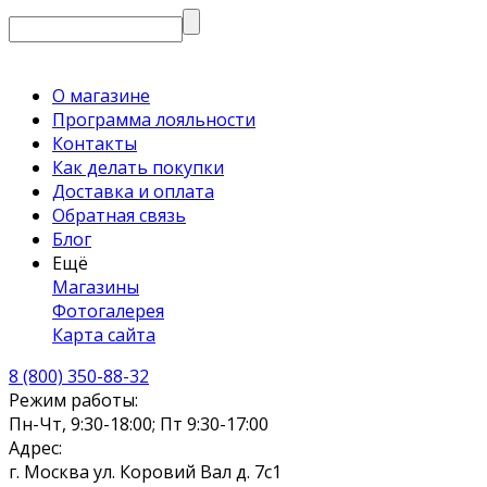
О магазине
Программа лояльности
Контакты
Как делать покупки
Доставка и оплата
Обратная связь
Блог
Ещё
Магазины
Фотогалерея
Карта сайта
8 (800) 350-88-32
Режим работы:
Пн-Чт, 9:30-18:00; Пт 9:30-17:00
Адрес:
г. Москва ул. Коровий Вал д. 7с1