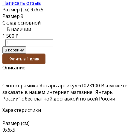
Написать отзыв
Размер (см):
9х6х5
Размер:
9
Склад основной:
В наличии
1 500
₽
В корзину
Купить в 1 клик
Описание
Слон керамика Янтарь артикул 61023100 Вы можете
заказать в нашем интернет магазине "Янтарь
России" с бесплатной доставкой по всей России
Характеристики
Размер (см)
9х6х5