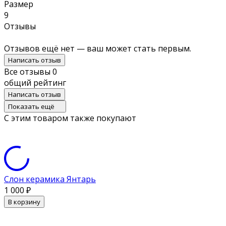
Размер
9
Отзывы
Отзывов ещё нет — ваш может стать первым.
Написать отзыв
Все отзывы
0
общий рейтинг
Написать отзыв
Показать ещё
С этим товаром также покупают
Слон керамика Янтарь
1 000
₽
В корзину