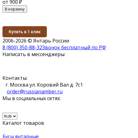
от 900
₽
В корзину
Купить в 1 клик
2006-2026 © Янтарь России
8 (800) 350-88-32
Звонок бесплатный по РФ
Написать в мессенджеры:
Контакты:
г. Москва ул. Коровий Вал д. 7с1
order@russianamber.ru
Мы в социальных сетях:
Каталог товаров
Бусы янтарные