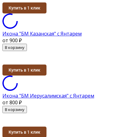
Купить в 1 клик
Икона "БМ Казанская" с Янтарем
от 900
₽
В корзину
Купить в 1 клик
Икона "БМ Иерусалимская" с Янтарем
от 800
₽
В корзину
Купить в 1 клик