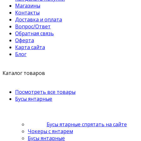
Магазины
Контакты
Доставка и оплата
Вопрос/Ответ
Обратная связь
Оферта
Карта сайта
Блог
Каталог товаров
Посмотреть все товары
Бусы янтарные
Бусы ятарные спрятать на сайте
Чокеры с янтарем
Бусы янтарные