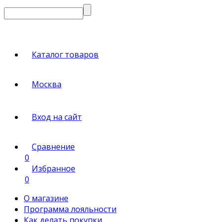
Каталог товаров
Москва
Вход на сайт
Сравнение
0
Избранное
0
О магазине
Программа лояльности
Как делать покупки