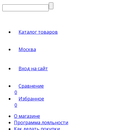
Каталог товаров
Москва
Вход на сайт
Сравнение
0
Избранное
0
О магазине
Программа лояльности
Как делать покупки