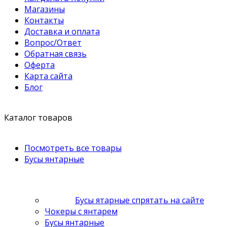
Магазины
Контакты
Доставка и оплата
Вопрос/Ответ
Обратная связь
Оферта
Карта сайта
Блог
Каталог товаров
Посмотреть все товары
Бусы янтарные
Бусы ятарные спрятать на сайте
Чокеры с янтарем
Бусы янтарные