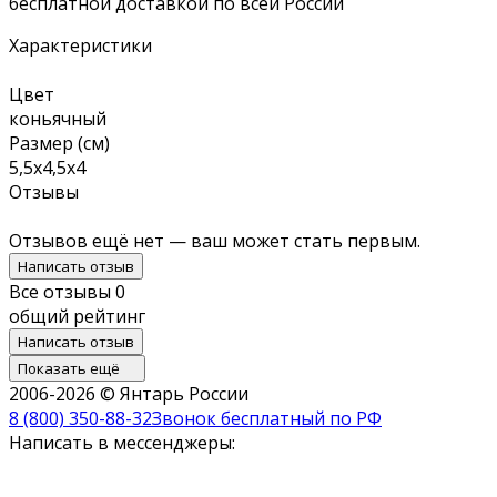
бесплатной доставкой по всей России
Характеристики
Цвет
коньячный
Размер (см)
5,5х4,5х4
Отзывы
Отзывов ещё нет — ваш может стать первым.
Написать отзыв
Все отзывы
0
общий рейтинг
Написать отзыв
Показать ещё
2006-2026 © Янтарь России
8 (800) 350-88-32
Звонок бесплатный по РФ
Написать в мессенджеры: