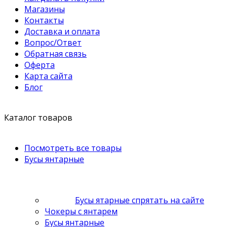
Магазины
Контакты
Доставка и оплата
Вопрос/Ответ
Обратная связь
Оферта
Карта сайта
Блог
Каталог товаров
Посмотреть все товары
Бусы янтарные
Бусы ятарные спрятать на сайте
Чокеры с янтарем
Бусы янтарные