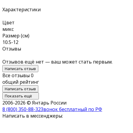
Характеристики
Цвет
микс
Размер (см)
10.5-12
Отзывы
Отзывов ещё нет — ваш может стать первым.
Написать отзыв
Все отзывы
0
общий рейтинг
Написать отзыв
Показать ещё
2006-2026 © Янтарь России
8 (800) 350-88-32
Звонок бесплатный по РФ
Написать в мессенджеры: