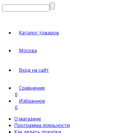
Каталог товаров
Москва
Вход на сайт
Сравнение
0
Избранное
0
О магазине
Программа лояльности
Как делать покупки