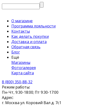
О магазине
Программа лояльности
Контакты
Как делать покупки
Доставка и оплата
Обратная связь
Блог
Ещё
Магазины
Фотогалерея
Карта сайта
8 (800) 350-88-32
Режим работы:
Пн-Чт, 9:30-18:00; Пт 9:30-17:00
Адрес:
г. Москва ул. Коровий Вал д. 7с1