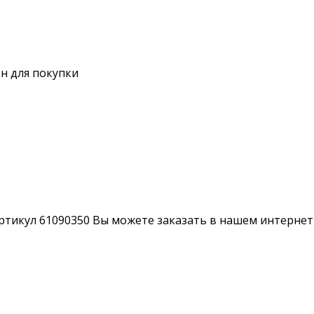
н для покупки
ртикул 61090350 Вы можете заказать в нашем интернет 