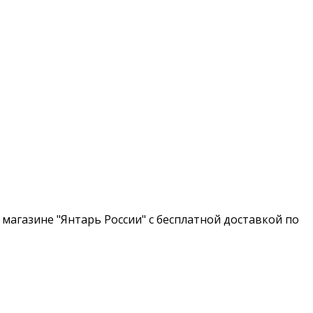
магазине "Янтарь России" с бесплатной доставкой по