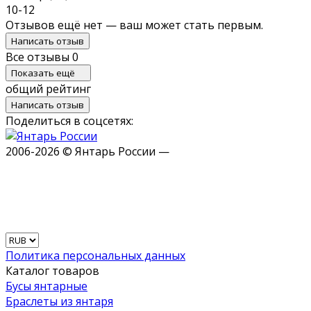
10-12
Отзывов ещё нет — ваш может стать первым.
Написать отзыв
Все отзывы
0
Показать ещё
общий рейтинг
Написать отзыв
Поделиться в соцсетях:
2006-2026 © Янтарь России —
Политика персональных данных
Каталог товаров
Бусы янтарные
Браслеты из янтаря