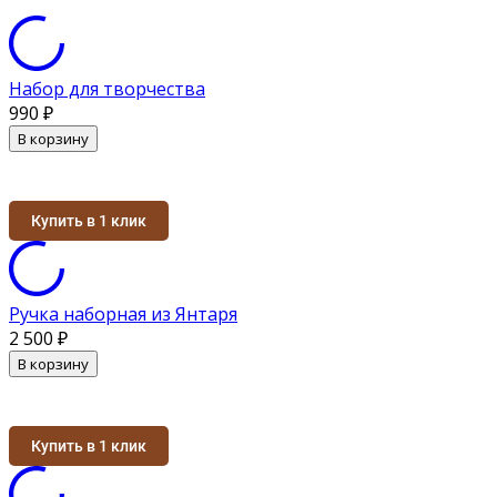
Набор для творчества
990
₽
В корзину
Купить в 1 клик
Ручка наборная из Янтаря
2 500
₽
В корзину
Купить в 1 клик