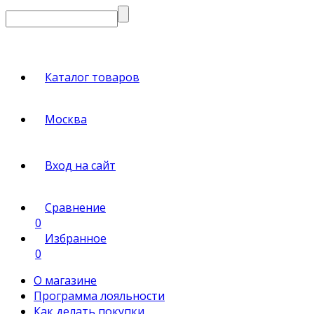
Каталог товаров
Москва
Вход на сайт
Сравнение
0
Избранное
0
О магазине
Программа лояльности
Как делать покупки