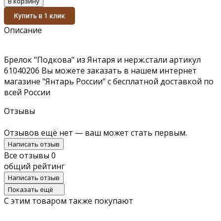
В корзину
Купить в 1 клик
Описание
Брелок "Подкова" из Янтаря и нерж.стали артикул
61040206 Вы можете заказать в нашем интернет
магазине "Янтарь России" с бесплатной доставкой по
всей России
Отзывы
Отзывов ещё нет — ваш может стать первым.
Написать отзыв
Все отзывы
0
общий рейтинг
Написать отзыв
Показать ещё
С этим товаром также покупают