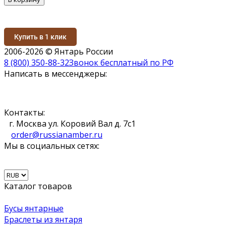
Купить в 1 клик
2006-2026 © Янтарь России
8 (800) 350-88-32
Звонок бесплатный по РФ
Написать в мессенджеры:
Контакты:
г. Москва ул. Коровий Вал д. 7с1
order@russianamber.ru
Мы в социальных сетях:
Каталог товаров
Бусы янтарные
Браслеты из янтаря