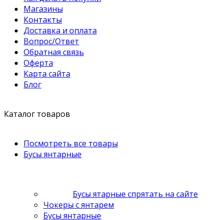
Магазины
Контакты
Доставка и оплата
Вопрос/Ответ
Обратная связь
Оферта
Карта сайта
Блог
Каталог товаров
Посмотреть все товары
Бусы янтарные
Бусы ятарные спрятать на сайте
Чокеры с янтарем
Бусы янтарные