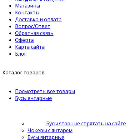
Магазины
Контакты
Доставка и оплата
Вопрос/Ответ
Обратная связь
Оферта
Карта сайта
Блог
Каталог товаров
Посмотреть все товары
Бусы янтарные
Бусы ятарные спрятать на сайте
Чокеры с янтарем
Бусы янтарные