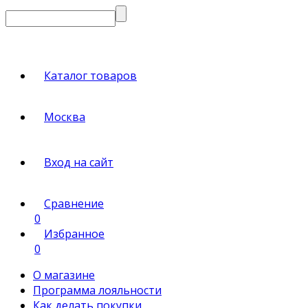
Каталог товаров
Москва
Вход на сайт
Сравнение
0
Избранное
0
О магазине
Программа лояльности
Как делать покупки