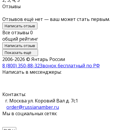
Отзывы
Отзывов ещё нет — ваш может стать первым.
Написать отзыв
Все отзывы
0
общий рейтинг
Написать отзыв
Показать ещё
2006-2026 © Янтарь России
8 (800) 350-88-32
Звонок бесплатный по РФ
Написать в мессенджеры:
Контакты:
г. Москва ул. Коровий Вал д. 7с1
order@russianamber.ru
Мы в социальных сетях: