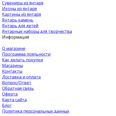
Сувениры из янтаря
Иконы из янтаря
Картины из янтаря
Янтарь камень
Янтарь для детей
Янтарные наборы для творчества
Информация
О магазине
Программа лояльности
Как делать покупки
Магазины
Контакты
Доставка и оплата
Вопрос/Ответ
Обратная связь
Оферта
Карта сайта
Блог
Политика персональных данных