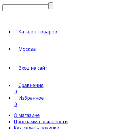
Каталог товаров
Москва
Вход на сайт
Сравнение
0
Избранное
0
О магазине
Программа лояльности
Как делать покупки