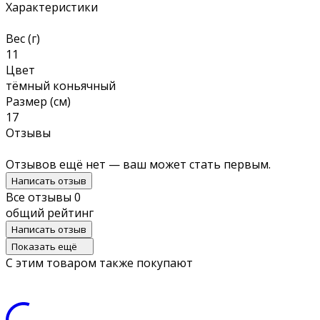
Характеристики
Вес (г)
11
Цвет
тёмный коньячный
Размер (см)
17
Отзывы
Отзывов ещё нет — ваш может стать первым.
Написать отзыв
Все отзывы
0
общий рейтинг
Написать отзыв
Показать ещё
С этим товаром также покупают