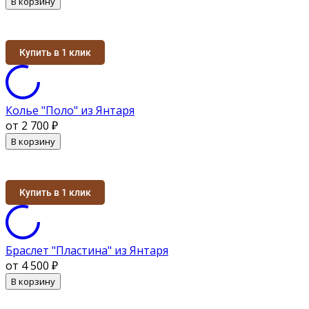
В корзину
Купить в 1 клик
Колье "Поло" из Янтаря
от 2 700
₽
В корзину
Купить в 1 клик
Браслет "Пластина" из Янтаря
от 4 500
₽
В корзину