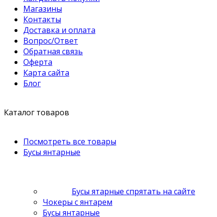
Магазины
Контакты
Доставка и оплата
Вопрос/Ответ
Обратная связь
Оферта
Карта сайта
Блог
Каталог товаров
Посмотреть все товары
Бусы янтарные
Бусы ятарные спрятать на сайте
Чокеры с янтарем
Бусы янтарные