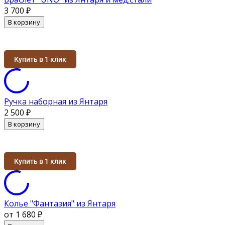
3 700
₽
В корзину
Купить в 1 клик
Ручка наборная из Янтаря
2 500
₽
В корзину
Купить в 1 клик
Колье "Фантазия" из Янтаря
от 1 680
₽