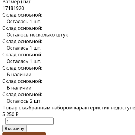
Размер (см):
17
18
19
20
Склад основной:
Осталась 1 шт.
Склад основной:
Осталось несколько штук
Склад основной:
Осталась 1 шт.
Склад основной:
Осталась 1 шт.
Склад основной:
В наличии
Склад основной:
В наличии
Склад основной:
Осталось 2 шт.
Товар с выбранным набором характеристик недоступе
5 250
₽
В корзину