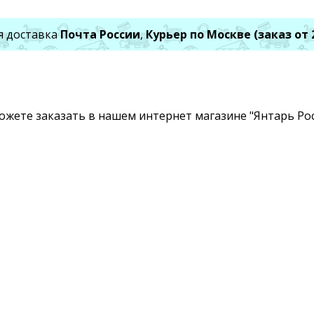
я доставка
Почта России
,
Курьер по Москве (заказ от 
можете заказать в нашем интернет магазине "Янтарь Рос