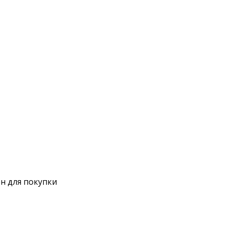
н для покупки