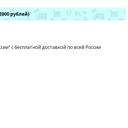
2000 рублей)
сии" с бесплатной доставкой по всей России