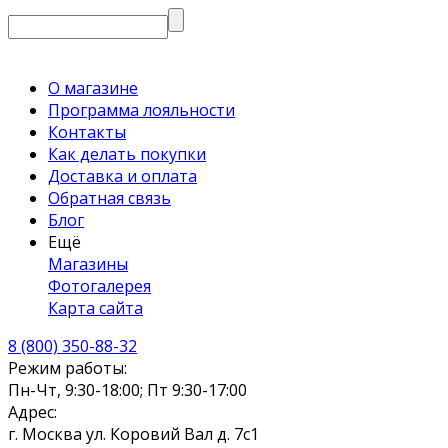
О магазине
Программа лояльности
Контакты
Как делать покупки
Доставка и оплата
Обратная связь
Блог
Ещё
Магазины
Фотогалерея
Карта сайта
8 (800) 350-88-32
Режим работы:
Пн-Чт, 9:30-18:00; Пт 9:30-17:00
Адрес:
г. Москва ул. Коровий Вал д. 7с1