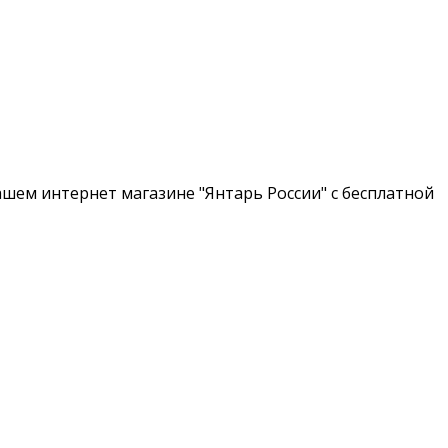
шем интернет магазине "Янтарь России" с бесплатной