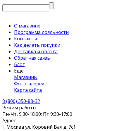
О магазине
Программа лояльности
Контакты
Как делать покупки
Доставка и оплата
Обратная связь
Блог
Ещё
Магазины
Фотогалерея
Карта сайта
8 (800) 350-88-32
Режим работы:
Пн-Чт, 9:30-18:00; Пт 9:30-17:00
Адрес:
г. Москва ул. Коровий Вал д. 7с1