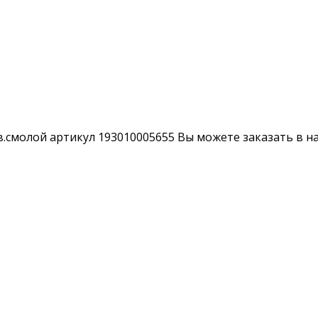
.смолой артикул 193010005655 Вы можете заказать в на