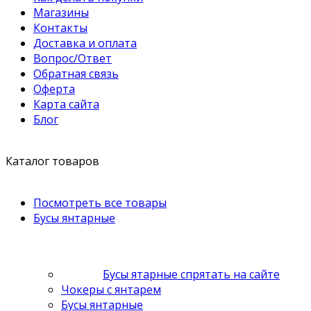
Магазины
Контакты
Доставка и оплата
Вопрос/Ответ
Обратная связь
Оферта
Карта сайта
Блог
Каталог товаров
Посмотреть все товары
Бусы янтарные
Бусы ятарные спрятать на сайте
Чокеры с янтарем
Бусы янтарные