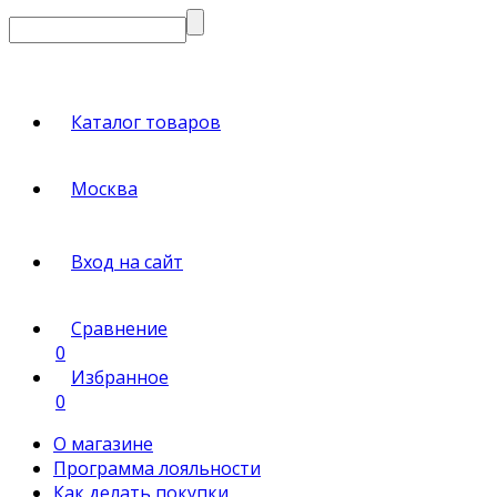
Каталог товаров
Москва
Вход на сайт
Сравнение
0
Избранное
0
О магазине
Программа лояльности
Как делать покупки