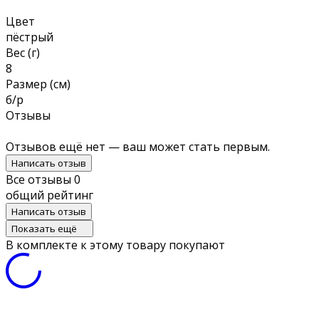
Цвет
пёстрый
Вес (г)
8
Размер (см)
б/р
Отзывы
Отзывов ещё нет — ваш может стать первым.
Написать отзыв
Все отзывы
0
общий рейтинг
Написать отзыв
Показать ещё
В комплекте к этому товару покупают