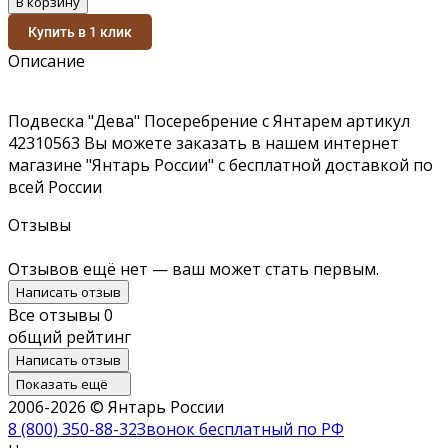
В корзину
Купить в 1 клик
Описание
Подвеска "Дева" Посеребрение с Янтарем артикул
42310563 Вы можете заказать в нашем интернет
магазине "Янтарь России" с бесплатной доставкой по
всей России
Отзывы
Отзывов ещё нет — ваш может стать первым.
Написать отзыв
Все отзывы
0
общий рейтинг
Написать отзыв
Показать ещё
2006-2026 © Янтарь России
8 (800) 350-88-32
Звонок бесплатный по РФ