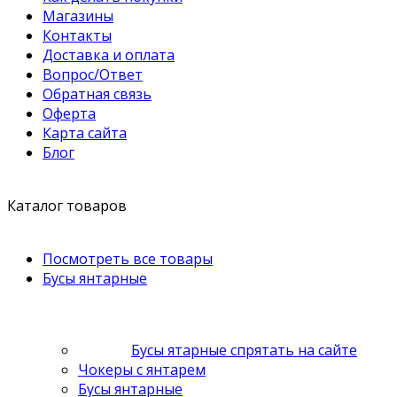
Магазины
Контакты
Доставка и оплата
Вопрос/Ответ
Обратная связь
Оферта
Карта сайта
Блог
Каталог товаров
Посмотреть все товары
Бусы янтарные
Бусы ятарные спрятать на сайте
Чокеры с янтарем
Бусы янтарные