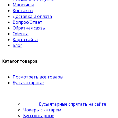
Магазины
Контакты
Доставка и оплата
Вопрос/Ответ
Обратная связь
Оферта
Карта сайта
Блог
Каталог товаров
Посмотреть все товары
Бусы янтарные
Бусы ятарные спрятать на сайте
Чокеры с янтарем
Бусы янтарные