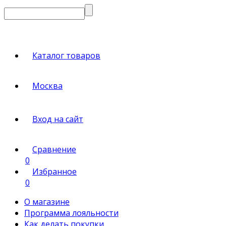
Каталог товаров
Москва
Вход на сайт
Сравнение
0
Избранное
0
О магазине
Программа лояльности
Как делать покупки