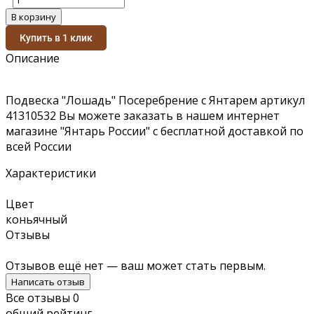
В корзину
Купить в 1 клик
Описание
Подвеска "Лошадь" Посеребрение с Янтарем артикул
41310532 Вы можете заказать в нашем интернет
магазине "Янтарь России" с бесплатной доставкой по
всей России
Характеристики
Цвет
коньячный
Отзывы
Отзывов ещё нет — ваш может стать первым.
Написать отзыв
Все отзывы
0
общий рейтинг