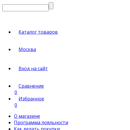
Каталог товаров
Москва
Вход на сайт
Сравнение
0
Избранное
0
О магазине
Программа лояльности
Как делать покупки