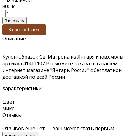
800
₽
В корзину
Купить в 1 клик
Описание
Кулон-образок Св. Матрона из Янтаря и юв.смолы
артикул 41411107 Вы можете заказать в нашем
интернет магазине "Янтарь России" с бесплатной
доставкой по всей России
Характеристики
Цвет
микс
Отзывы
Отзывов ещё нет — ваш может стать первым.
Написать отзыв