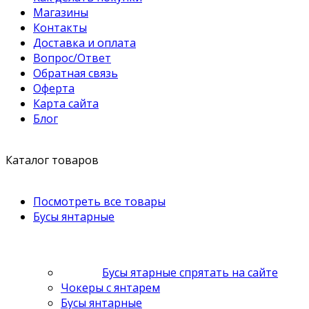
Магазины
Контакты
Доставка и оплата
Вопрос/Ответ
Обратная связь
Оферта
Карта сайта
Блог
Каталог товаров
Посмотреть все товары
Бусы янтарные
Бусы ятарные спрятать на сайте
Чокеры с янтарем
Бусы янтарные