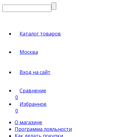
Каталог товаров
Москва
Вход на сайт
Сравнение
0
Избранное
0
О магазине
Программа лояльности
Как делать покупки