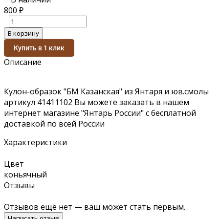
800
₽
В корзину
Купить в 1 клик
Описание
Кулон-образок "БМ Казанская" из Янтаря и юв.смолы
артикул 41411102 Вы можете заказать в нашем
интернет магазине "Янтарь России" с бесплатной
доставкой по всей России
Характеристики
Цвет
коньячный
Отзывы
Отзывов ещё нет — ваш может стать первым.
Написать отзыв