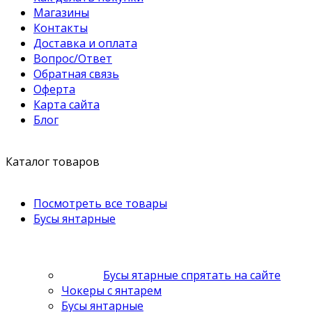
Магазины
Контакты
Доставка и оплата
Вопрос/Ответ
Обратная связь
Оферта
Карта сайта
Блог
Каталог товаров
Посмотреть все товары
Бусы янтарные
Бусы ятарные спрятать на сайте
Чокеры с янтарем
Бусы янтарные