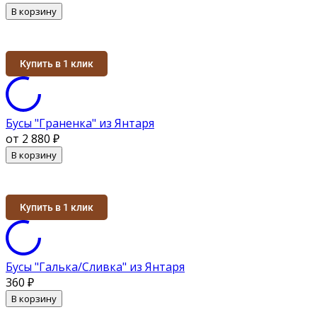
В корзину
Купить в 1 клик
Бусы "Граненка" из Янтаря
от 2 880
₽
В корзину
Купить в 1 клик
Бусы "Галька/Сливка" из Янтаря
360
₽
В корзину