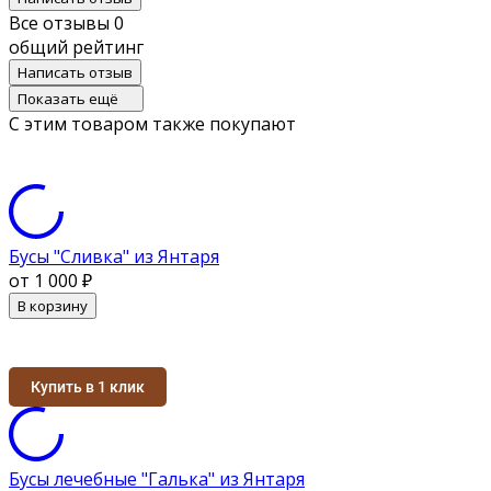
Все отзывы
0
общий рейтинг
Написать отзыв
Показать ещё
С этим товаром также покупают
Бусы "Сливка" из Янтаря
от 1 000
₽
В корзину
Купить в 1 клик
Бусы лечебные "Галька" из Янтаря