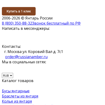
Купить в 1 клик
2006-2026 © Янтарь России
8 (800) 350-88-32
Звонок бесплатный по РФ
Написать в мессенджеры:
Контакты:
г. Москва ул. Коровий Вал д. 7с1
order@russianamber.ru
Мы в социальных сетях:
Каталог товаров
Бусы янтарные
Браслеты из янтаря
Колье из янтаря