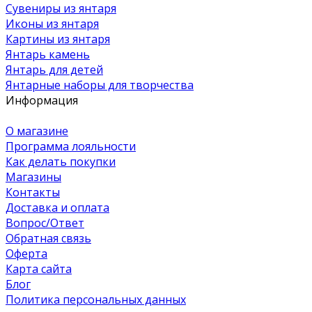
Сувениры из янтаря
Иконы из янтаря
Картины из янтаря
Янтарь камень
Янтарь для детей
Янтарные наборы для творчества
Информация
О магазине
Программа лояльности
Как делать покупки
Магазины
Контакты
Доставка и оплата
Вопрос/Ответ
Обратная связь
Оферта
Карта сайта
Блог
Политика персональных данных