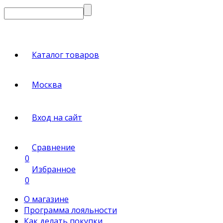
Каталог товаров
Москва
Вход на сайт
Сравнение
0
Избранное
0
О магазине
Программа лояльности
Как делать покупки