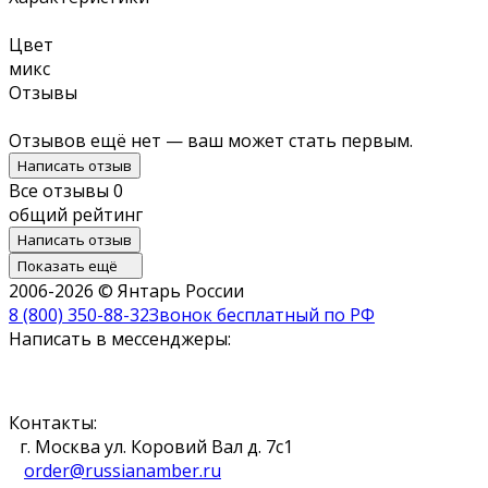
Цвет
микс
Отзывы
Отзывов ещё нет — ваш может стать первым.
Написать отзыв
Все отзывы
0
общий рейтинг
Написать отзыв
Показать ещё
2006-2026 © Янтарь России
8 (800) 350-88-32
Звонок бесплатный по РФ
Написать в мессенджеры:
Контакты:
г. Москва ул. Коровий Вал д. 7с1
order@russianamber.ru