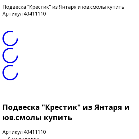
Подвеска "Крестик" из Янтаря и юв.смолы купить
Артикул:
40411110
Подвеска "Крестик" из Янтаря и
юв.смолы купить
Артикул:
40411110
К сравнению