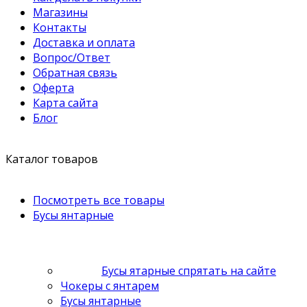
Магазины
Контакты
Доставка и оплата
Вопрос/Ответ
Обратная связь
Оферта
Карта сайта
Блог
Каталог товаров
Посмотреть все товары
Бусы янтарные
Бусы ятарные спрятать на сайте
Чокеры с янтарем
Бусы янтарные