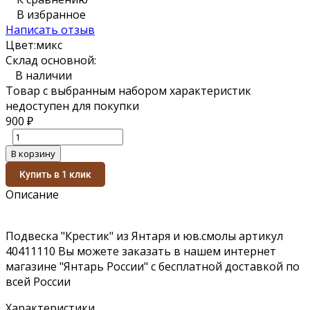
В избранное
Написать отзыв
Цвет:
микс
Склад основной:
В наличии
Товар с выбранным набором характеристик
недоступен для покупки
900
₽
В корзину
Купить в 1 клик
Описание
Подвеска "Крестик" из Янтаря и юв.смолы артикул
40411110 Вы можете заказать в нашем интернет
магазине "Янтарь России" с бесплатной доставкой по
всей России
Характеристики