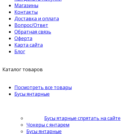
Магазины
Контакты
Доставка и оплата
Вопрос/Ответ
Обратная связь
Оферта
Карта сайта
Блог
Каталог товаров
Посмотреть все товары
Бусы янтарные
Бусы ятарные спрятать на сайте
Чокеры с янтарем
Бусы янтарные