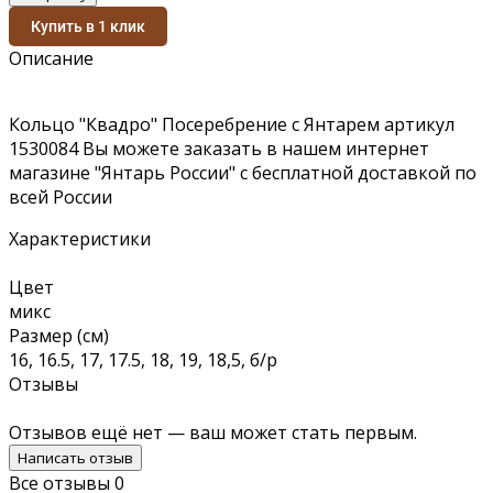
Купить в 1 клик
Описание
Кольцо "Квадро" Посеребрение с Янтарем артикул
1530084 Вы можете заказать в нашем интернет
магазине "Янтарь России" с бесплатной доставкой по
всей России
Характеристики
Цвет
микс
Размер (см)
16, 16.5, 17, 17.5, 18, 19, 18,5, б/р
Отзывы
Отзывов ещё нет — ваш может стать первым.
Написать отзыв
Все отзывы
0