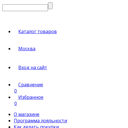
Каталог товаров
Москва
Вход на сайт
Сравнение
0
Избранное
0
О магазине
Программа лояльности
Как делать покупки