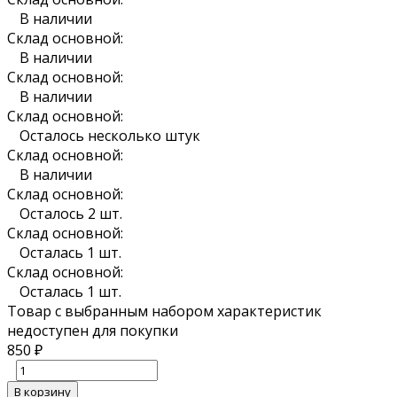
В наличии
Склад основной:
В наличии
Склад основной:
В наличии
Склад основной:
Осталось несколько штук
Склад основной:
В наличии
Склад основной:
Осталось 2 шт.
Склад основной:
Осталась 1 шт.
Склад основной:
Осталась 1 шт.
Товар с выбранным набором характеристик
недоступен для покупки
850
₽
В корзину