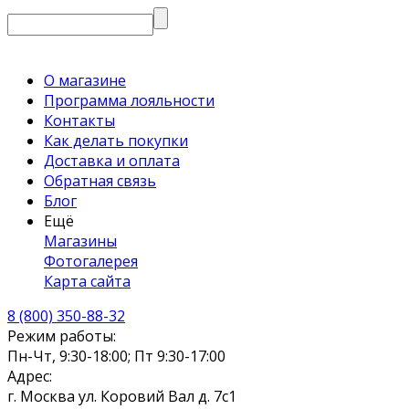
О магазине
Программа лояльности
Контакты
Как делать покупки
Доставка и оплата
Обратная связь
Блог
Ещё
Магазины
Фотогалерея
Карта сайта
8 (800) 350-88-32
Режим работы:
Пн-Чт, 9:30-18:00; Пт 9:30-17:00
Адрес:
г. Москва ул. Коровий Вал д. 7с1