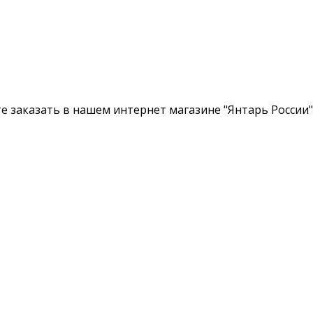
е заказать в нашем интернет магазине "Янтарь России"