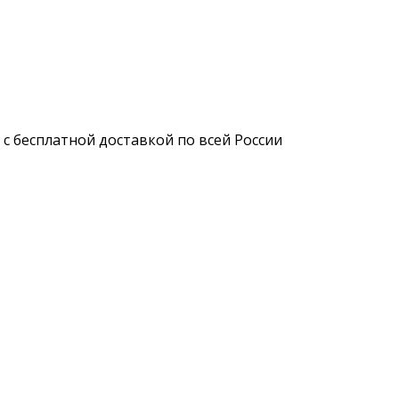
 с бесплатной доставкой по всей России