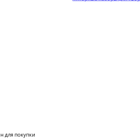
н для покупки