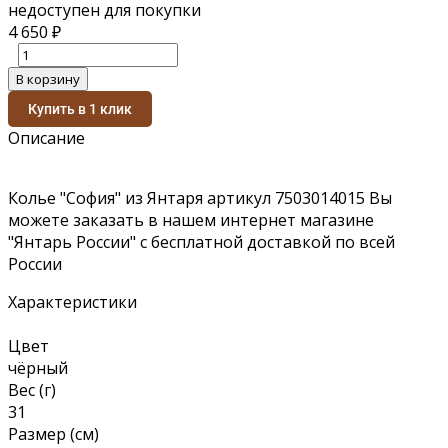
недоступен для покупки
4 650
₽
В корзину
Купить в 1 клик
Описание
Колье "София" из Янтаря артикул 7503014015 Вы
можете заказать в нашем интернет магазине
"Янтарь России" с бесплатной доставкой по всей
России
Характеристики
Цвет
чёрный
Вес (г)
31
Размер (см)