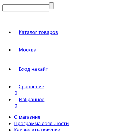
Каталог товаров
Москва
Вход на сайт
Сравнение
0
Избранное
0
О магазине
Программа лояльности
Как делать покупки