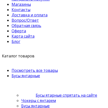
Магазины
Контакты
Доставка и оплата
Вопрос/Ответ
Обратная связь
Оферта
Карта сайта
Блог
Каталог товаров
Посмотреть все товары
Бусы янтарные
Бусы ятарные спрятать на сайте
Чокеры с янтарем
Бусы янтарные