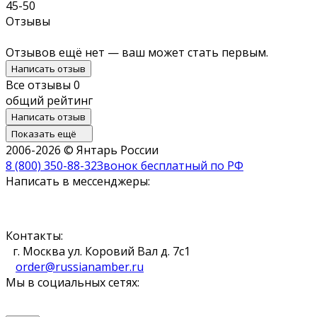
45-50
Отзывы
Отзывов ещё нет — ваш может стать первым.
Написать отзыв
Все отзывы
0
общий рейтинг
Написать отзыв
Показать ещё
2006-2026 © Янтарь России
8 (800) 350-88-32
Звонок бесплатный по РФ
Написать в мессенджеры:
Контакты:
г. Москва ул. Коровий Вал д. 7с1
order@russianamber.ru
Мы в социальных сетях: