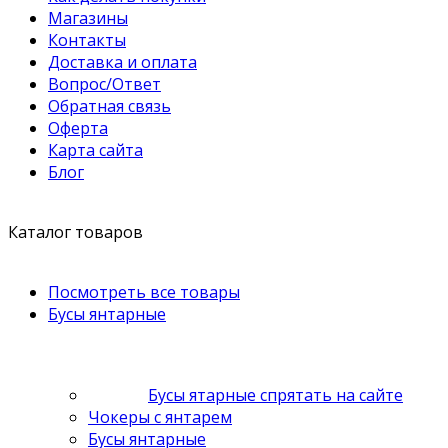
Магазины
Контакты
Доставка и оплата
Вопрос/Ответ
Обратная связь
Оферта
Карта сайта
Блог
Каталог товаров
Посмотреть все товары
Бусы янтарные
Бусы ятарные спрятать на сайте
Чокеры с янтарем
Бусы янтарные