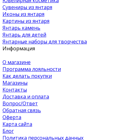
Ювелирная косметика
Сувениры из янтаря
Иконы из янтаря
Картины из янтаря
Янтарь камень
Янтарь для детей
Янтарные наборы для творчества
Информация
О магазине
Программа лояльности
Как делать покупки
Магазины
Контакты
Доставка и оплата
Вопрос/Ответ
Обратная связь
Оферта
Карта сайта
Блог
Политика персональных данных