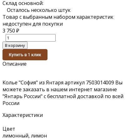
Склад основной:
Осталось несколько штук
Товар с выбранным набором характеристик
недоступен для покупки
3 750
₽
В корзину
Купить в 1 клик
Описание
Колье "София" из Янтаря артикул 7503014009 Вы
можете заказать в нашем интернет магазине
"Янтарь России" с бесплатной доставкой по всей
России
Характеристики
Цвет
лимонный, лимон