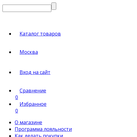
Каталог товаров
Москва
Вход на сайт
Сравнение
0
Избранное
0
О магазине
Программа лояльности
Как делать покупки