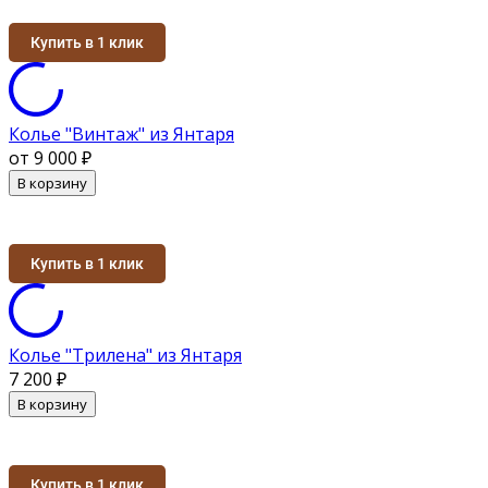
Купить в 1 клик
Колье "Винтаж" из Янтаря
от 9 000
₽
В корзину
Купить в 1 клик
Колье "Трилена" из Янтаря
7 200
₽
В корзину
Купить в 1 клик