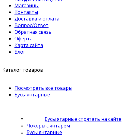
Магазины
Контакты
Доставка и оплата
Вопрос/Ответ
Обратная связь
Оферта
Карта сайта
Блог
Каталог товаров
Посмотреть все товары
Бусы янтарные
Бусы ятарные спрятать на сайте
Чокеры с янтарем
Бусы янтарные