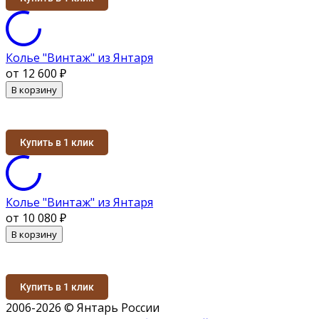
Колье "Винтаж" из Янтаря
от 12 600
₽
В корзину
Купить в 1 клик
Колье "Винтаж" из Янтаря
от 10 080
₽
В корзину
Купить в 1 клик
2006-2026 © Янтарь России