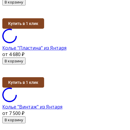
В корзину
Купить в 1 клик
Колье "Пластина" из Янтаря
от 4 680
₽
В корзину
Купить в 1 клик
Колье "Винтаж" из Янтаря
от 7 500
₽
В корзину