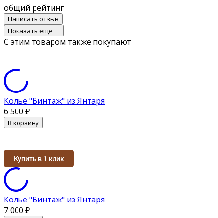
общий рейтинг
Написать отзыв
Показать ещё
С этим товаром также покупают
Колье "Винтаж" из Янтаря
6 500
₽
В корзину
Купить в 1 клик
Колье "Винтаж" из Янтаря
7 000
₽