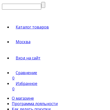
Каталог товаров
Москва
Вход на сайт
Сравнение
0
Избранное
0
О магазине
Программа лояльности
Как делать покупки