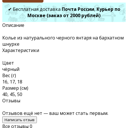
✔ Бесплатная доставка
Почта России
,
Курьер по
Москве (заказ от 2000 рублей)
Описание
Колье из натурального черного янтаря на бархатном
шнурке
Характеристики
Цвет
чёрный
Вес (г)
16, 17, 18
Размер (см)
40, 45, 50
Отзывы
Отзывов ещё нет — ваш может стать первым.
Написать отзыв
Все отзывы
0