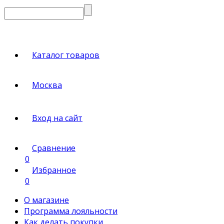
Каталог товаров
Москва
Вход на сайт
Сравнение
0
Избранное
0
О магазине
Программа лояльности
Как делать покупки