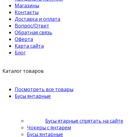
Магазины
Контакты
Доставка и оплата
Вопрос/Ответ
Обратная связь
Оферта
Карта сайта
Блог
Каталог товаров
Посмотреть все товары
Бусы янтарные
Бусы ятарные спрятать на сайте
Чокеры с янтарем
Бусы янтарные