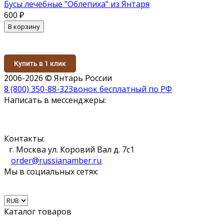
Бусы лечебные "Облепиха" из Янтаря
600
₽
В корзину
Купить в 1 клик
2006-2026 © Янтарь России
8 (800) 350-88-32
Звонок бесплатный по РФ
Написать в мессенджеры:
Контакты:
г. Москва ул. Коровий Вал д. 7с1
order@russianamber.ru
Мы в социальных сетях:
Каталог товаров