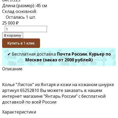
Длина (размер) :
45 см
Склад основной:
Осталась 1 шт.
25 000
₽
В корзину
Купить в 1 клик
✔ Бесплатная доставка
Почта России
,
Курьер по
Москве (заказ от 2000 рублей)
Описание
Колье "Листок" из Янтаря и кожи на кожаном шнурке
артикул 65252810 Вы можете заказать в нашем
интернет магазине "Янтарь России" с бесплатной
доставкой по всей России
Характеристики