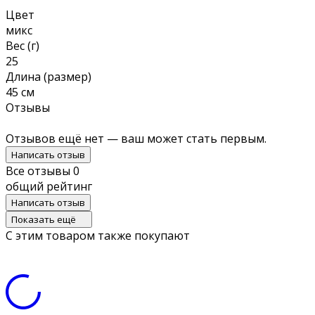
Цвет
микс
Вес (г)
25
Длина (размер)
45 см
Отзывы
Отзывов ещё нет — ваш может стать первым.
Написать отзыв
Все отзывы
0
общий рейтинг
Написать отзыв
Показать ещё
С этим товаром также покупают