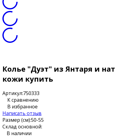
Колье "Дуэт" из Янтаря и нат
кожи купить
Артикул:
750333
К сравнению
В избранное
Написать отзыв
Размер (см):
50-55
Склад основной:
В наличии