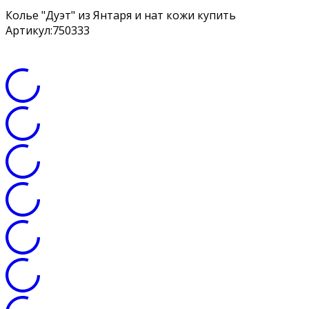
Колье "Дуэт" из Янтаря и нат кожи купить
Артикул:
750333