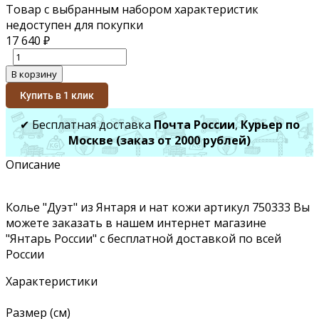
Товар с выбранным набором характеристик
недоступен для покупки
17 640
₽
В корзину
Купить в 1 клик
✔ Бесплатная доставка
Почта России
,
Курьер по
Москве (заказ от 2000 рублей)
Описание
Колье "Дуэт" из Янтаря и нат кожи артикул 750333 Вы
можете заказать в нашем интернет магазине
"Янтарь России" с бесплатной доставкой по всей
России
Характеристики
Размер (см)