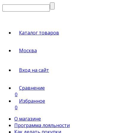
Каталог товаров
Москва
Вход на сайт
Сравнение
0
Избранное
0
О магазине
Программа лояльности
Как делать покупки