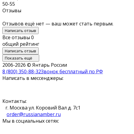
50-55
Отзывы
Отзывов ещё нет — ваш может стать первым.
Написать отзыв
Все отзывы
0
общий рейтинг
Написать отзыв
Показать ещё
2006-2026 © Янтарь России
8 (800) 350-88-32
Звонок бесплатный по РФ
Написать в мессенджеры:
Контакты:
г. Москва ул. Коровий Вал д. 7с1
order@russianamber.ru
Мы в социальных сетях: