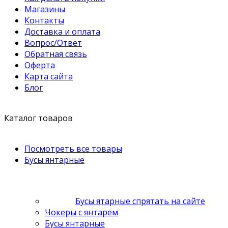
Магазины
Контакты
Доставка и оплата
Вопрос/Ответ
Обратная связь
Оферта
Карта сайта
Блог
Каталог товаров
Посмотреть все товары
Бусы янтарные
Бусы ятарные спрятать на сайте
Чокеры с янтарем
Бусы янтарные