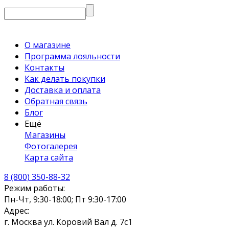
О магазине
Программа лояльности
Контакты
Как делать покупки
Доставка и оплата
Обратная связь
Блог
Ещё
Магазины
Фотогалерея
Карта сайта
8 (800) 350-88-32
Режим работы:
Пн-Чт, 9:30-18:00; Пт 9:30-17:00
Адрес:
г. Москва ул. Коровий Вал д. 7с1