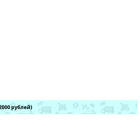
2000 рублей)