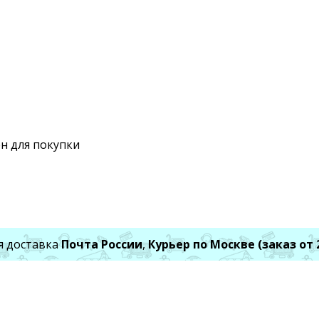
н для покупки
я доставка
Почта России
,
Курьер по Москве (заказ от 