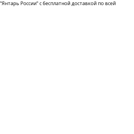
Янтарь России" с бесплатной доставкой по всей