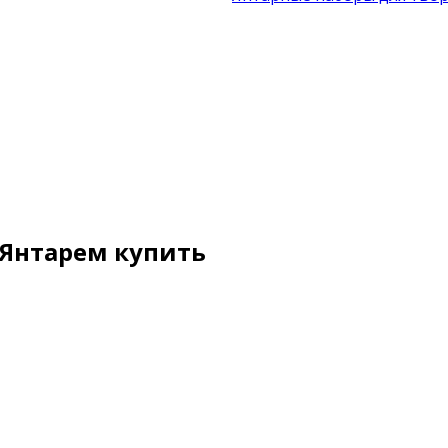
 Янтарем купить