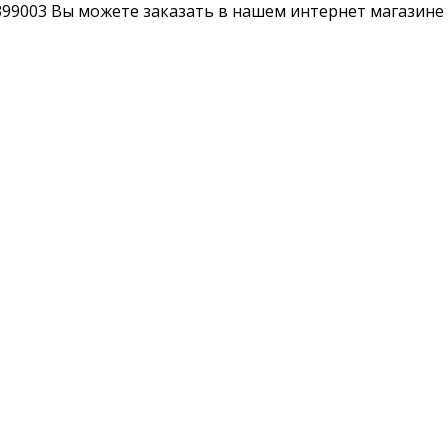
99003 Вы можете заказать в нашем интернет магазине "