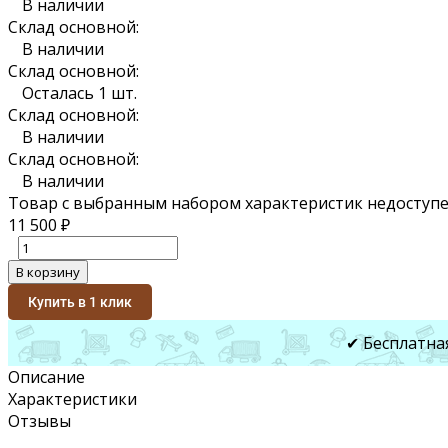
В наличии
Склад основной:
В наличии
Склад основной:
Осталась 1 шт.
Склад основной:
В наличии
Склад основной:
В наличии
Товар с выбранным набором характеристик недоступе
11 500
₽
В корзину
Купить в 1 клик
✔ Бесплатна
Описание
Характеристики
Отзывы