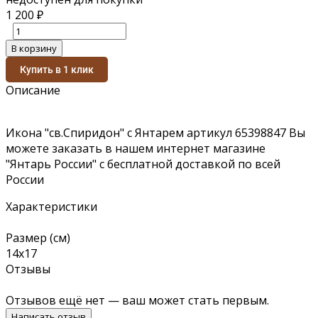
1 200
₽
В корзину
Купить в 1 клик
Описание
Икона "св.Спиридон" с Янтарем артикул 65398847 Вы
можете заказать в нашем интернет магазине
"Янтарь России" с бесплатной доставкой по всей
России
Характеристики
Размер (см)
14х17
Отзывы
Отзывов ещё нет — ваш может стать первым.
Написать отзыв