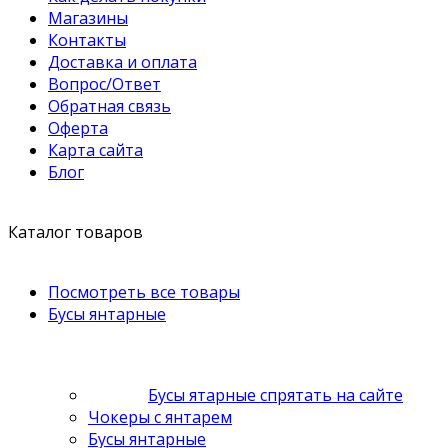
Магазины
Контакты
Доставка и оплата
Вопрос/Ответ
Обратная связь
Оферта
Карта сайта
Блог
Каталог товаров
Посмотреть все товары
Бусы янтарные
Бусы ятарные спрятать на сайте
Чокеры с янтарем
Бусы янтарные