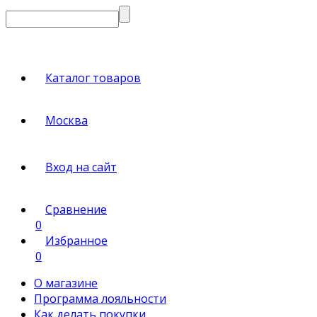
Каталог товаров
Москва
Вход на сайт
Сравнение
0
Избранное
0
О магазине
Программа лояльности
Как делать покупки