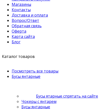
Магазины
Контакты
Доставка и оплата
Вопрос/Ответ
Обратная связь
Оферта
Карта сайта
Блог
Каталог товаров
Посмотреть все товары
Бусы янтарные
Бусы ятарные спрятать на сайте
Чокеры с янтарем
Бусы янтарные