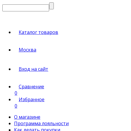
Каталог товаров
Москва
Вход на сайт
Сравнение
0
Избранное
0
О магазине
Программа лояльности
Как делать покупки