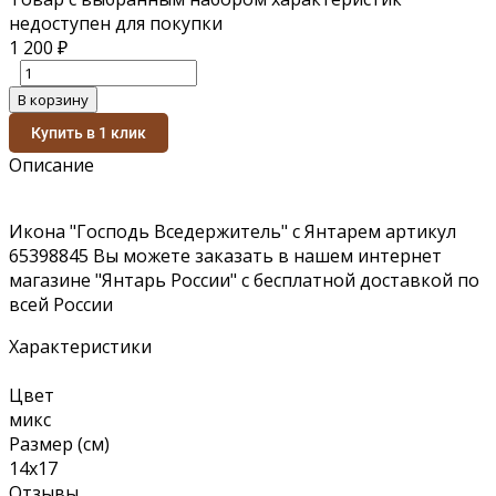
недоступен для покупки
1 200
₽
В корзину
Купить в 1 клик
Описание
Икона "Господь Вседержитель" с Янтарем артикул
65398845 Вы можете заказать в нашем интернет
магазине "Янтарь России" с бесплатной доставкой по
всей России
Характеристики
Цвет
микс
Размер (см)
14х17
Отзывы