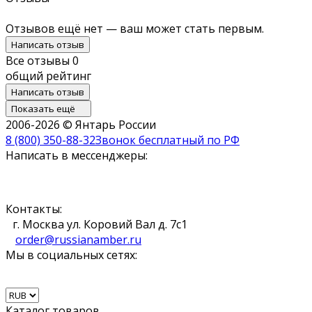
Отзывов ещё нет — ваш может стать первым.
Написать отзыв
Все отзывы
0
общий рейтинг
Написать отзыв
Показать ещё
2006-2026 © Янтарь России
8 (800) 350-88-32
Звонок бесплатный по РФ
Написать в мессенджеры:
Контакты:
г. Москва ул. Коровий Вал д. 7с1
order@russianamber.ru
Мы в социальных сетях:
Каталог товаров