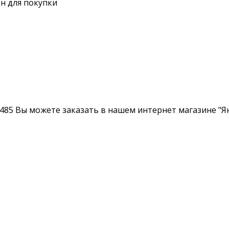
н для покупки
485 Вы можете заказать в нашем интернет магазине "Ян