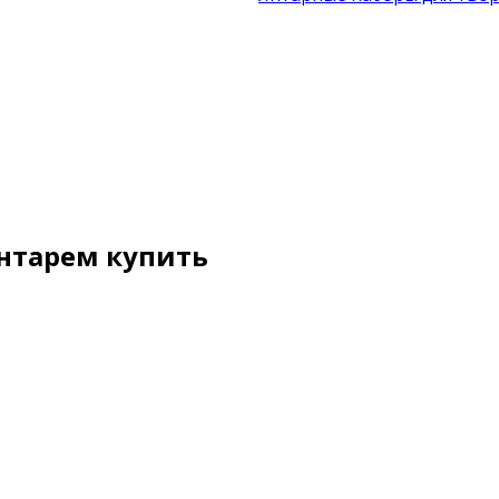
Янтарем купить