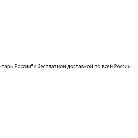
тарь России" с бесплатной доставкой по всей России