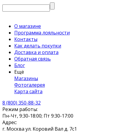
О магазине
Программа лояльности
Контакты
Как делать покупки
Доставка и оплата
Обратная связь
Блог
Ещё
Магазины
Фотогалерея
Карта сайта
8 (800) 350-88-32
Режим работы:
Пн-Чт, 9:30-18:00; Пт 9:30-17:00
Адрес:
г. Москва ул. Коровий Вал д. 7с1